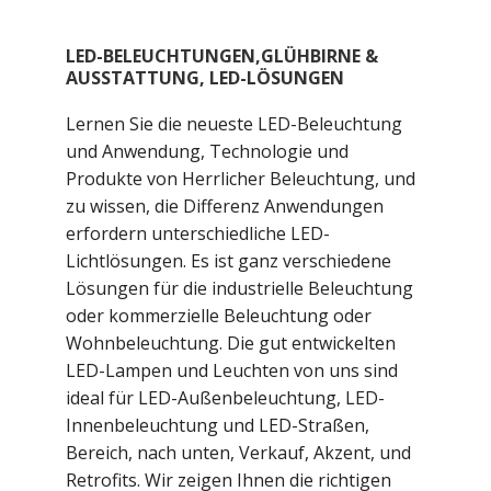
LED-BELEUCHTUNGEN,GLÜHBIRNE &
AUSSTATTUNG, LED-LÖSUNGEN
Lernen Sie die neueste LED-Beleuchtung
und Anwendung, Technologie und
Produkte von Herrlicher Beleuchtung, und
zu wissen, die Differenz Anwendungen
erfordern unterschiedliche LED-
Lichtlösungen. Es ist ganz verschiedene
Lösungen für die industrielle Beleuchtung
oder kommerzielle Beleuchtung oder
Wohnbeleuchtung. Die gut entwickelten
LED-Lampen und Leuchten von uns sind
ideal für LED-Außenbeleuchtung, LED-
Innenbeleuchtung und LED-Straßen,
Bereich, nach unten, Verkauf, Akzent, und
Retrofits. Wir zeigen Ihnen die richtigen