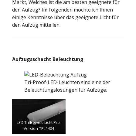
Markt, Welches ist die am besten geeignete für
den Aufzug? Im Folgenden möchte ich Ihnen
einige Kenntnisse über das geeignete Licht für
den Aufzug mitteilen.
Aufzugsschacht Beleuchtung
Tri-Proof-LED-Leuchten sind eine der
Beleuchtungslösungen für Aufzüge.
LED Tri-Beweis Licht Pro-
Version-TPL1404