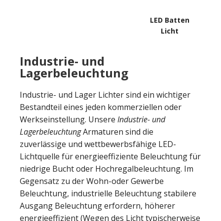
LED Batten
Licht
Industrie- und
Lagerbeleuchtung
Industrie- und Lager Lichter sind ein wichtiger
Bestandteil eines jeden kommerziellen oder
Werkseinstellung. Unsere
Industrie- und
Lagerbeleuchtung
Armaturen sind die
zuverlässige und wettbewerbsfähige LED-
Lichtquelle für energieeffiziente Beleuchtung für
niedrige Bucht oder Hochregalbeleuchtung. Im
Gegensatz zu der Wohn-oder Gewerbe
Beleuchtung, industrielle Beleuchtung stabilere
Ausgang Beleuchtung erfordern, höherer
energieeffizient (Wegen des Licht typischerweise