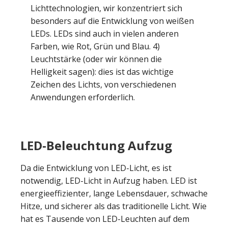
Lichttechnologien, wir konzentriert sich
besonders auf die Entwicklung von weißen
LEDs. LEDs sind auch in vielen anderen
Farben, wie Rot, Grün und Blau. 4)
Leuchtstärke (oder wir können die
Helligkeit sagen): dies ist das wichtige
Zeichen des Lichts, von verschiedenen
Anwendungen erforderlich.
LED-Beleuchtung Aufzug
Da die Entwicklung von LED-Licht, es ist
notwendig, LED-Licht in Aufzug haben. LED ist
energieeffizienter, lange Lebensdauer, schwache
Hitze, und sicherer als das traditionelle Licht. Wie
hat es Tausende von LED-Leuchten auf dem