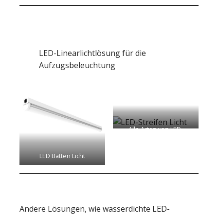
LED-Linearlichtlösung für die
Aufzugsbeleuchtung
Alle Arten von LED-
Scheinwerfern
LED Batten Licht
Andere Lösungen, wie wasserdichte LED-