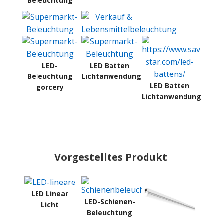
Beleuchtung
LED-
LED Batten
Beleuchtung
Lichtanwendung
LED Batten
gorcery
Lichtanwendung
Vorgestelltes Produkt
LED Linear
LED-Schienen-
Licht
Beleuchtung