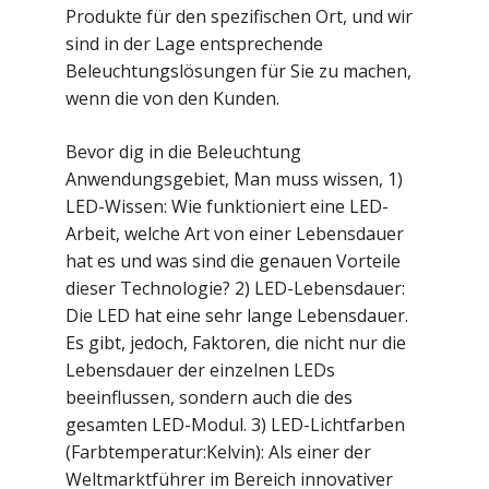
Produkte für den spezifischen Ort, und wir
sind in der Lage entsprechende
Beleuchtungslösungen für Sie zu machen,
wenn die von den Kunden.
Bevor dig in die Beleuchtung
Anwendungsgebiet, Man muss wissen, 1)
LED-Wissen: Wie funktioniert eine LED-
Arbeit, welche Art von einer Lebensdauer
hat es und was sind die genauen Vorteile
dieser Technologie? 2) LED-Lebensdauer:
Die LED hat eine sehr lange Lebensdauer.
Es gibt, jedoch, Faktoren, die nicht nur die
Lebensdauer der einzelnen LEDs
beeinflussen, sondern auch die des
gesamten LED-Modul. 3) LED-Lichtfarben
(Farbtemperatur:Kelvin): Als einer der
Weltmarktführer im Bereich innovativer