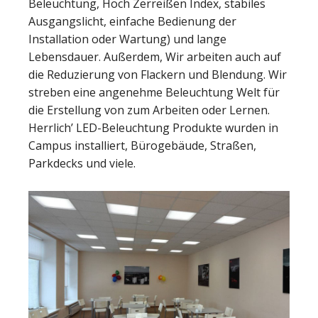
Beleuchtung, Hoch Zerreißen Index, stabiles
Ausgangslicht, einfache Bedienung der
Installation oder Wartung) und lange
Lebensdauer. Außerdem, Wir arbeiten auch auf
die Reduzierung von Flackern und Blendung. Wir
streben eine angenehme Beleuchtung Welt für
die Erstellung von zum Arbeiten oder Lernen.
Herrlich’ LED-Beleuchtung Produkte wurden in
Campus installiert, Bürogebäude, Straßen,
Parkdecks und viele.