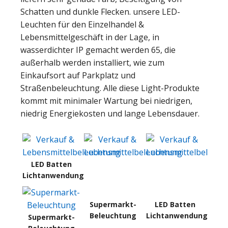
Schatten und dunkle Flecken. unsere LED-
Leuchten für den Einzelhandel &
Lebensmittelgeschäft in der Lage, in
wasserdichter IP gemacht werden 65, die
außerhalb werden installiert, wie zum
Einkaufsort auf Parkplatz und
Straßenbeleuchtung. Alle diese Light-Produkte
kommt mit minimaler Wartung bei niedrigen,
niedrig Energiekosten und lange Lebensdauer.
LED Batten
Lichtanwendung
Supermarkt-
LED Batten
Beleuchtung
Lichtanwendung
Supermarkt-