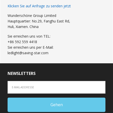
Klicken Sie auf Anfrage zu senden jetzt
Wunderschöne Group Limited
Hauptquartier: No.29, Fanghu East Rd,
Huli, Xiamen. China
Sie erreichen uns von TEL:
+86 592 559 4418
Sie erreichen uns per E-Mail:
ledlight@saving-star.com
NEWSLETTERS