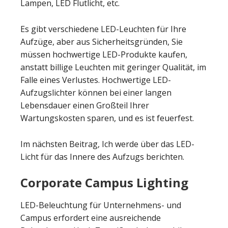
Lampen, LED Flutlicht, etc.
Es gibt verschiedene LED-Leuchten für Ihre
Aufzüge, aber aus Sicherheitsgründen, Sie
müssen hochwertige LED-Produkte kaufen,
anstatt billige Leuchten mit geringer Qualität, im
Falle eines Verlustes. Hochwertige LED-
Aufzugslichter können bei einer langen
Lebensdauer einen Großteil Ihrer
Wartungskosten sparen, und es ist feuerfest.
Im nächsten Beitrag, Ich werde über das LED-
Licht für das Innere des Aufzugs berichten.
Corporate Campus Lighting
LED-Beleuchtung für Unternehmens- und
Campus erfordert eine ausreichende