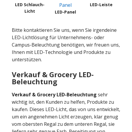
LED Schlauch-
LED-Leiste
Licht
LED-Panel
Bitte kontaktieren Sie uns, wenn Sie irgendeine
LED-Lichtlösung für Unternehmens- oder
Campus-Beleuchtung benötigen, wir freuen uns,
Ihnen mit LED-Technologie und Produkte zu
unterstützen.
Verkauf & Grocery LED-
Beleuchtung
Verkauf & Grocery LED-Beleuchtung
sehr
wichtig ist, den Kunden zu helfen, Produkte zu
kaufen. Dieses LED-Licht, das von uns entwickelt,
um ein angenehmen Licht erzeugen, klar genug
vom obersten Regal zu dem unteren Regal, sie
liefern sehr genaue Farb, Beseitigung von