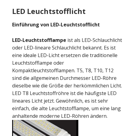
LED Leuchtstofflicht
Einführung von LED-Leuchtstofflicht
LED-Leuchtstofflampe
ist als LED-Schlauchlicht
oder LED-lineare Schlauchlicht bekannt. Es ist
eine ideale LED-Licht ersetzen die traditionelle
Leuchtstofflampe oder
Kompaktleuchtstofflampen. T5, T8, T10, T12
sind die allgemeinen Durchmesser LED-Röhre
dieselbe wie die Größe der herkömmlichen Licht.
LED T8 Leuchtstoffröhre ist die häufigste LED
lineares Licht jetzt. Gewöhnlich, es ist sehr
einfach, die alte Leuchtstofflampe, um eine lang
anhaltende moderne LED-Röhren ändern.