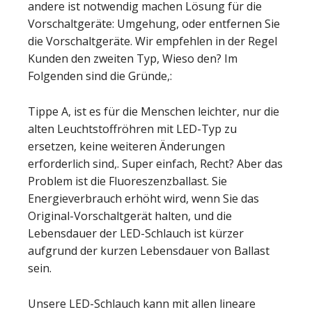
andere ist notwendig machen Lösung für die
Vorschaltgeräte: Umgehung, oder entfernen Sie
die Vorschaltgeräte. Wir empfehlen in der Regel
Kunden den zweiten Typ, Wieso den? Im
Folgenden sind die Gründe,:
Tippe A, ist es für die Menschen leichter, nur die
alten Leuchtstoffröhren mit LED-Typ zu
ersetzen, keine weiteren Änderungen
erforderlich sind,. Super einfach, Recht? Aber das
Problem ist die Fluoreszenzballast. Sie
Energieverbrauch erhöht wird, wenn Sie das
Original-Vorschaltgerät halten, und die
Lebensdauer der LED-Schlauch ist kürzer
aufgrund der kurzen Lebensdauer von Ballast
sein.
Unsere LED-Schlauch kann mit allen lineare