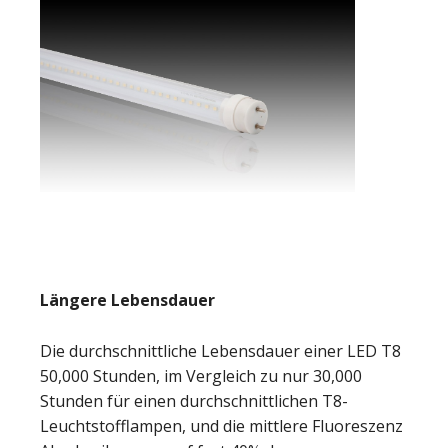
Längere Lebensdauer
Die durchschnittliche Lebensdauer einer LED T8
50,000 Stunden, im Vergleich zu nur 30,000
Stunden für einen durchschnittlichen T8-
Leuchtstofflampen, und die mittlere Fluoreszenz