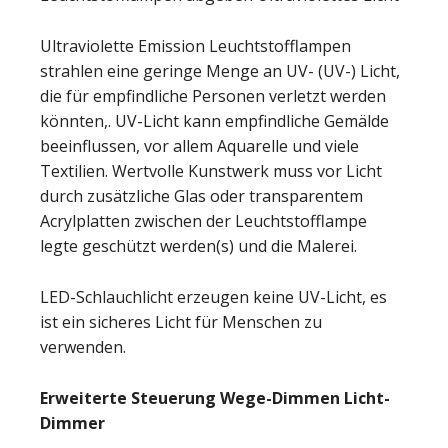
Ultraviolette Emission Leuchtstofflampen
strahlen eine geringe Menge an UV- (UV-) Licht,
die für empfindliche Personen verletzt werden
könnten,. UV-Licht kann empfindliche Gemälde
beeinflussen, vor allem Aquarelle und viele
Textilien. Wertvolle Kunstwerk muss vor Licht
durch zusätzliche Glas oder transparentem
Acrylplatten zwischen der Leuchtstofflampe
legte geschützt werden(s) und die Malerei.
LED-Schlauchlicht erzeugen keine UV-Licht, es
ist ein sicheres Licht für Menschen zu
verwenden.
Erweiterte Steuerung Wege-Dimmen Licht-
Dimmer