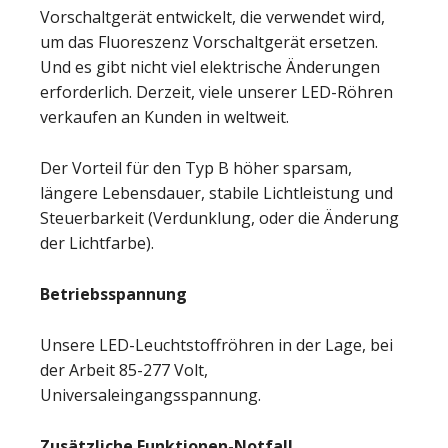
Vorschaltgerät entwickelt, die verwendet wird,
um das Fluoreszenz Vorschaltgerät ersetzen.
Und es gibt nicht viel elektrische Änderungen
erforderlich. Derzeit, viele unserer LED-Röhren
verkaufen an Kunden in weltweit.
Der Vorteil für den Typ B höher sparsam,
längere Lebensdauer, stabile Lichtleistung und
Steuerbarkeit (Verdunklung, oder die Änderung
der Lichtfarbe).
Betriebsspannung
Unsere LED-Leuchtstoffröhren in der Lage, bei
der Arbeit 85-277 Volt,
Universaleingangsspannung.
Zusätzliche Funktionen-Notfall,