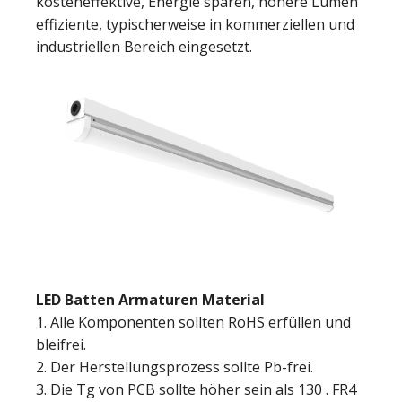
kosteneffektive, Energie sparen, höhere Lumen
effiziente, typischerweise in kommerziellen und
industriellen Bereich eingesetzt.
LED Batten Armaturen Material
1. Alle Komponenten sollten RoHS erfüllen und
bleifrei.
2. Der Herstellungsprozess sollte Pb-frei.
3. Die Tg von PCB sollte höher sein als 130 . FR4