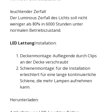
leuchtender Zerfall
Der Luminous Zerfall des Lichts soll nicht
weniger als 80% in 6000 Stunden unter
normalen Betriebszustand.
LED Lattung
Installation:
Deckenmontage: Aufliegende durch Clips
an der Decke verschraubt
Schienenmontage: für die Installation
erleichtert für eine lange kontinuierliche
Schiene, die mehr Lampen aufnehmen
kann.
Herunterladen: