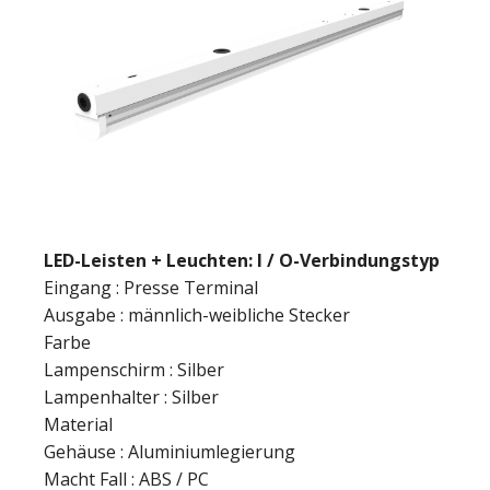
LED-Leisten + Leuchten: I / O-Verbindungstyp
Eingang : Presse Terminal
Ausgabe : männlich-weibliche Stecker
Farbe
Lampenschirm : Silber
Lampenhalter : Silber
Material
Gehäuse : Aluminiumlegierung
Macht Fall : ABS / PC