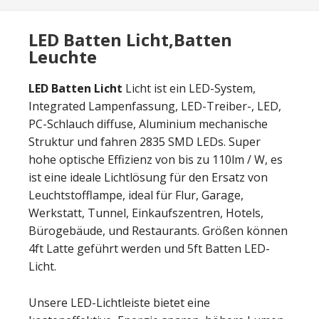
LED Batten Licht,Batten
Leuchte
LED Batten Licht
Licht ist ein LED-System,
Integrated Lampenfassung, LED-Treiber-, LED,
PC-Schlauch diffuse, Aluminium mechanische
Struktur und fahren 2835 SMD LEDs. Super
hohe optische Effizienz von bis zu 110lm / W, es
ist eine ideale Lichtlösung für den Ersatz von
Leuchtstofflampe, ideal für Flur, Garage,
Werkstatt, Tunnel, Einkaufszentren, Hotels,
Bürogebäude, und Restaurants. Größen können
4ft Latte geführt werden und 5ft Batten LED-
Licht.
Unsere LED-Lichtleiste bietet eine