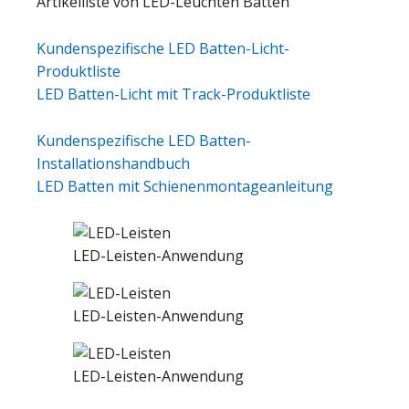
Artikelliste von LED-Leuchten Batten
Kundenspezifische LED Batten-Licht-
Produktliste
LED Batten-Licht mit Track-Produktliste
Kundenspezifische LED Batten-
Installationshandbuch
LED Batten mit Schienenmontageanleitung
LED-Leisten-Anwendung
LED-Leisten-Anwendung
LED-Leisten-Anwendung