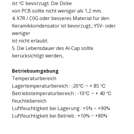
ist ℃ bevorzugt. Die Dicke
von PCB sollte nicht weniger als 1,2 mm.
4. X7R / C0G oder besseres Material für den
Keramikkondensator ist bevorzugt,; Y5V- oder
weniger
ist nicht erlaubt.
5. Die Lebensdauer des Al-Cap sollte
berücksichtigt werden,.
Betriebsumgebung
Temperaturbereich
Lagertemperaturbereich : -20℃ ~ + 85 ℃
Betriebstemperaturbereich : -10℃ ~ + 40 ℃
Feuchtebereich
Luftfeuchtigkeit bei Lagerung : +5% ~ +90%
Luftfeuchtigkeit bei Betrieb : +10% ~ +80%