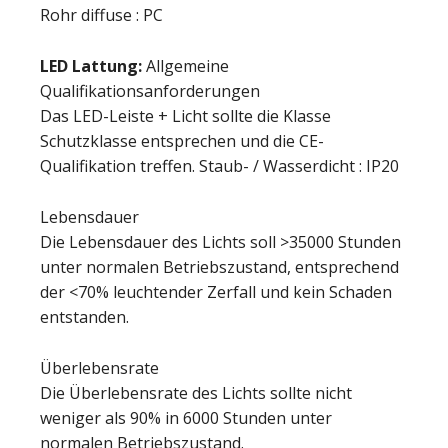
Rohr diffuse : PC
LED Lattung:
Allgemeine
Qualifikationsanforderungen
Das LED-Leiste + Licht sollte die Klasse
Schutzklasse entsprechen und die CE-
Qualifikation treffen. Staub- / Wasserdicht : IP20
Lebensdauer
Die Lebensdauer des Lichts soll >35000 Stunden
unter normalen Betriebszustand, entsprechend
der <70% leuchtender Zerfall und kein Schaden
entstanden.
Überlebensrate
Die Überlebensrate des Lichts sollte nicht
weniger als 90% in 6000 Stunden unter
normalen Betriebszustand.