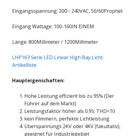
Eingangsspannung: 200~ 240VAC, 50/60Prophet
Eingang Wattage: 100-160IN EINEM
Länge: 800Millimeter / 1200Millimeter
LHP163 Serie LED Linear High Bay Licht-
Artikelliste
Haupteigenschaften:
Hohe Leistung effizient bis zu 95% (Der
Führer auf dem Markt)
Leistungsfaktor höher als 0.95; THD<10
kein Flimmern, perfekte Lichtleistung
Überspannungs 2KV oder 4KV (fakultativ),
geeignet für Industriegebiet