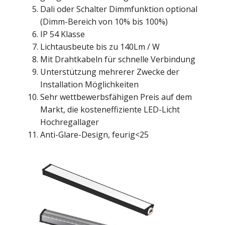
Dali oder Schalter Dimmfunktion optional
(Dimm-Bereich von 10% bis 100%)
IP 54 Klasse
Lichtausbeute bis zu 140Lm / W
Mit Drahtkabeln für schnelle Verbindung
Unterstützung mehrerer Zwecke der
Installation Möglichkeiten
Sehr wettbewerbsfähigen Preis auf dem
Markt, die kosteneffiziente LED-Licht
Hochregallager
Anti-Glare-Design, feurig<25