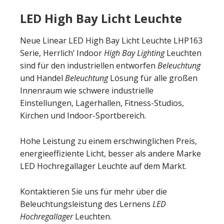
LED High Bay Licht Leuchte
Neue Linear LED High Bay Licht Leuchte LHP163
Serie, Herrlich’ Indoor
High Bay Lighting
Leuchten
sind für den industriellen entworfen
Beleuchtung
und Handel
Beleuchtung
Lösung für alle großen
Innenraum wie schwere industrielle
Einstellungen, Lagerhallen, Fitness-Studios,
Kirchen und Indoor-Sportbereich.
Hohe Leistung zu einem erschwinglichen Preis,
energieeffiziente Licht, besser als andere Marke
LED Hochregallager Leuchte auf dem Markt.
Kontaktieren Sie uns für mehr über die
Beleuchtungsleistung des Lernens
LED
Hochregallager
Leuchten.