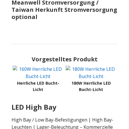
Meanwell Stromversorgung /
Taiwan Herkunft Stromversorgung
optional
Vorgestelltes Produkt
Herrliche LED Bucht-
180W Herrliche LED
Licht
Bucht-Licht
LED High Bay
High Bay / Low Bay-Befestigungen | High Bay-
Leuchten | Lager-Beleuchtung – Kommerzielle