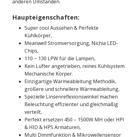
anderen Umständen.
Haupteigenschaften:
Super cool Aussehen & Perfekte
Kühlkörper,
Meanwell Stromversorgung, Nichia LED-
Chips,
110 ~ 130 LPW für die Lampen,
Kein Lüfter angetrieben, reines Kühlsystem
Mechanische Körper.
Einzigartige Wärmeableitung Methodik,
größere und schnellere Wärmeableitung,
Spezielle Linsenreflexionswinkel machen
Beleuchtung effizienter und gleichmäßig
verteilt,
Perfekt ersetzen 450 – 1500W MH oder HPI
& HID & HPS Armaturen,
Multi Dimmfunktion & Mikrowellensensor