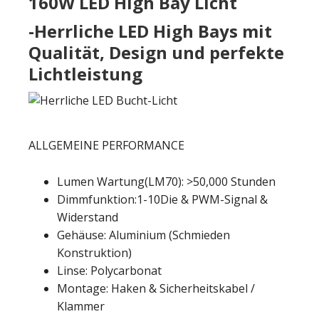
160W LED High Bay Licht
-Herrliche LED High Bays mit
Qualität, Design und perfekte
Lichtleistung
ALLGEMEINE PERFORMANCE
Lumen Wartung(LM70): >50,000 Stunden
Dimmfunktion:1-10Die & PWM-Signal &
Widerstand
Gehäuse: Aluminium (Schmieden
Konstruktion)
Linse: Polycarbonat
Montage: Haken & Sicherheitskabel /
Klammer