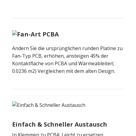
Ändern Sie die ursprünglichen runden Platine zu
Fan-Typ PCB, erhöhen, ansteigen 45% der
Kontaktfläche von PCBA und Wärmeableiter(
0.0236 m2) Vergleichen mit dem alten Design.
Einfach & Schneller Austausch
In Klemmen zu PCBA: Leicht zu ersetzen