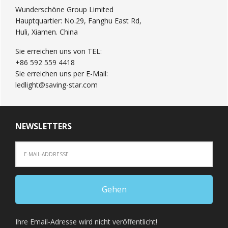
Wunderschöne Group Limited
Hauptquartier: No.29, Fanghu East Rd,
Huli, Xiamen. China
Sie erreichen uns von TEL:
+86 592 559 4418
Sie erreichen uns per E-Mail:
ledlight@saving-star.com
NEWSLETTERS
Ihre Email-Adresse wird nicht veröffentlicht!