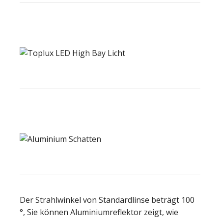
Der Strahlwinkel von Standardlinse beträgt 100
°, Sie können Aluminiumreflektor zeigt, wie