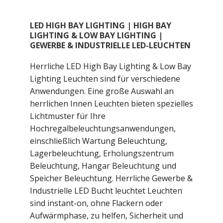
LED HIGH BAY LIGHTING | HIGH BAY
LIGHTING & LOW BAY LIGHTING |
GEWERBE & INDUSTRIELLE LED-LEUCHTEN
Herrliche LED High Bay Lighting & Low Bay
Lighting Leuchten sind für verschiedene
Anwendungen. Eine große Auswahl an
herrlichen Innen Leuchten bieten spezielles
Lichtmuster für Ihre
Hochregalbeleuchtungsanwendungen,
einschließlich Wartung Beleuchtung,
Lagerbeleuchtung, Erholungszentrum
Beleuchtung, Hangar Beleuchtung und
Speicher Beleuchtung. Herrliche Gewerbe &
Industrielle LED Bucht leuchtet Leuchten
sind instant-on, ohne Flackern oder
Aufwärmphase, zu helfen, Sicherheit und