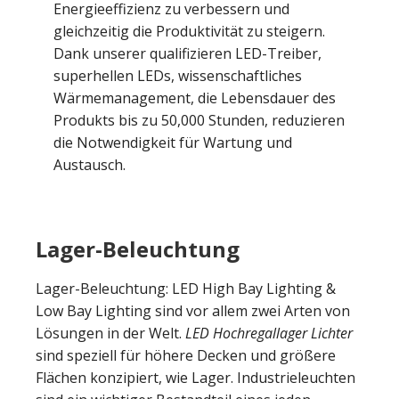
Energieeffizienz zu verbessern und
gleichzeitig die Produktivität zu steigern.
Dank unserer qualifizieren LED-Treiber,
superhellen LEDs, wissenschaftliches
Wärmemanagement, die Lebensdauer des
Produkts bis zu 50,000 Stunden, reduzieren
die Notwendigkeit für Wartung und
Austausch.
Lager-Beleuchtung
Lager-Beleuchtung: LED High Bay Lighting &
Low Bay Lighting sind vor allem zwei Arten von
Lösungen in der Welt.
LED Hochregallager Lichter
sind speziell für höhere Decken und größere
Flächen konzipiert, wie Lager. Industrieleuchten