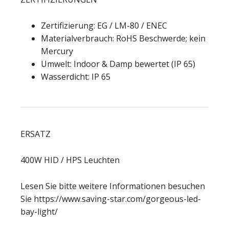
Zertifizierung: EG / LM-80 / ENEC
Materialverbrauch: RoHS Beschwerde; kein
Mercury
Umwelt: Indoor & Damp bewertet (IP 65)
Wasserdicht: IP 65
ERSATZ
400W HID / HPS Leuchten
Lesen Sie bitte weitere Informationen besuchen
Sie https://www.saving-star.com/gorgeous-led-
bay-light/