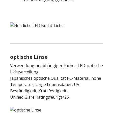
optische Linse
Verwendung unabhängiger Fächer-LED-optische
Lichtverteilung.
Japanisches optische Qualität PC-Material, hohe
Temperatur, lange Lebensdauer, UV-
Beständigkeit, Kratzfestigkeit.
Unified Glare Rating(feurig)<25.