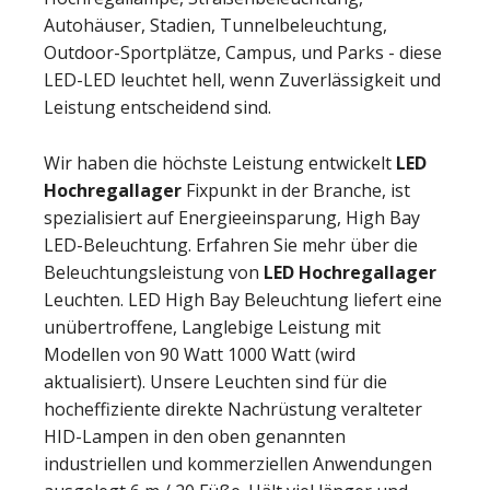
Autohäuser, Stadien, Tunnelbeleuchtung,
Outdoor-Sportplätze, Campus, und Parks - diese
LED-LED leuchtet hell, wenn Zuverlässigkeit und
Leistung entscheidend sind.
Wir haben die höchste Leistung entwickelt
LED
Hochregallager
Fixpunkt in der Branche, ist
spezialisiert auf Energieeinsparung, High Bay
LED-Beleuchtung. Erfahren Sie mehr über die
Beleuchtungsleistung von
LED Hochregallager
Leuchten. LED High Bay Beleuchtung liefert eine
unübertroffene, Langlebige Leistung mit
Modellen von 90 Watt 1000 Watt (wird
aktualisiert). Unsere Leuchten sind für die
hocheffiziente direkte Nachrüstung veralteter
HID-Lampen in den oben genannten
industriellen und kommerziellen Anwendungen