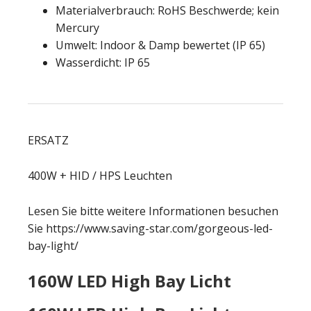
Materialverbrauch: RoHS Beschwerde; kein
Mercury
Umwelt: Indoor & Damp bewertet (IP 65)
Wasserdicht: IP 65
ERSATZ
400W + HID / HPS Leuchten
Lesen Sie bitte weitere Informationen besuchen
Sie https://www.saving-star.com/gorgeous-led-
bay-light/
160W LED High Bay Licht