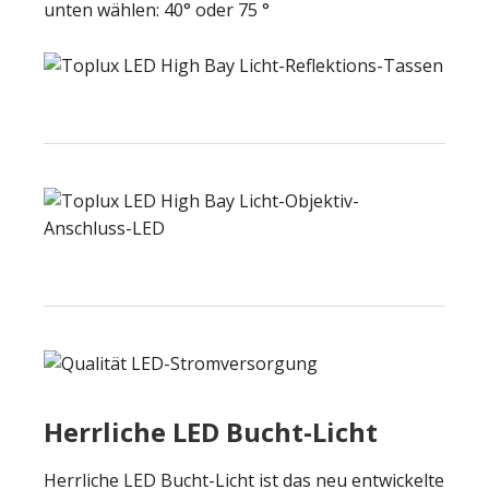
unten wählen: 40° oder 75 °
Herrliche LED Bucht-Licht
Herrliche LED Bucht-Licht ist das neu entwickelte