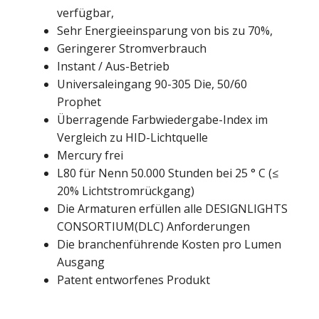
verfügbar,
Sehr Energieeinsparung von bis zu 70%,
Geringerer Stromverbrauch
Instant / Aus-Betrieb
Universaleingang 90-305 Die, 50/60
Prophet
Überragende Farbwiedergabe-Index im
Vergleich zu HID-Lichtquelle
Mercury frei
L80 für Nenn 50.000 Stunden bei 25 ° C (≤
20% Lichtstromrückgang)
Die Armaturen erfüllen alle DESIGNLIGHTS
CONSORTIUM(DLC) Anforderungen
Die branchenführende Kosten pro Lumen
Ausgang
Patent entworfenes Produkt