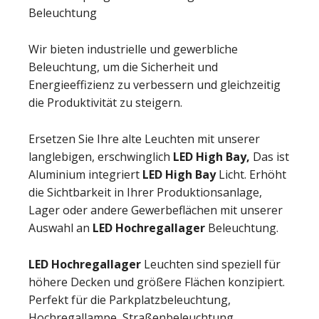
Beleuchtung
Wir bieten industrielle und gewerbliche
Beleuchtung, um die Sicherheit und
Energieeffizienz zu verbessern und gleichzeitig
die Produktivität zu steigern.
Ersetzen Sie Ihre alte Leuchten mit unserer
langlebigen, erschwinglich
LED High Bay,
Das ist
Aluminium integriert
LED High Bay
Licht. Erhöht
die Sichtbarkeit in Ihrer Produktionsanlage,
Lager oder andere Gewerbeflächen mit unserer
Auswahl an
LED Hochregallager
Beleuchtung.
LED Hochregallager
Leuchten sind speziell für
höhere Decken und größere Flächen konzipiert.
Perfekt für die Parkplatzbeleuchtung,
Hochregallampe, Straßenbeleuchtung,