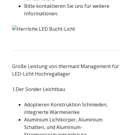
Bitte kontaktieren Sie uns für weitere
Informationen.
Große Leistung von thermanl Management für
LED-Licht Hochregallager
1.Der Sonder Leichtbau
Adoptieren Konstruktion Schmieden,
integrierte Wärmesenke
Aluminium Lichtkörper, Aluminium
Schatten, und Aluminium-
Stromversorgungsgehäuse.