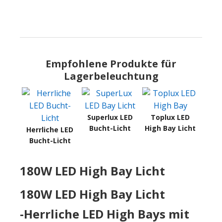
Empfohlene Produkte für
Lagerbeleuchtung
Superlux LED
Toplux LED
Bucht-Licht
High Bay Licht
Herrliche LED
Bucht-Licht
180W LED High Bay Licht
180W LED High Bay Licht
-Herrliche LED High Bays mit