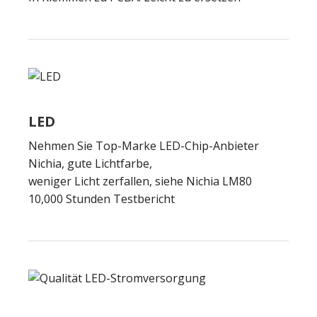
LED
Nehmen Sie Top-Marke LED-Chip-Anbieter
Nichia, gute Lichtfarbe,
weniger Licht zerfallen, siehe Nichia LM80
10,000 Stunden Testbericht