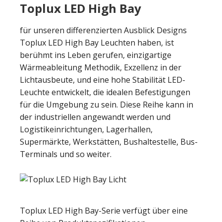
Toplux LED High Bay
für unseren differenzierten Ausblick Designs
Toplux LED High Bay Leuchten haben, ist
berühmt ins Leben gerufen, einzigartige
Wärmeableitung Methodik, Exzellenz in der
Lichtausbeute, und eine hohe Stabilität LED-
Leuchte entwickelt, die idealen Befestigungen
für die Umgebung zu sein. Diese Reihe kann in
der industriellen angewandt werden und
Logistikeinrichtungen, Lagerhallen,
Supermärkte, Werkstätten, Bushaltestelle, Bus-
Terminals und so weiter.
Toplux LED High Bay-Serie verfügt über eine