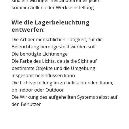
sind ein wichtiger Bestandteil eines jeden
kommerziellen oder Werkseinstellung.
Wie die Lagerbeleuchtung
entwerfen:
Die Art der menschlichen Tätigkeit, für die
Beleuchtung bereitgestellt werden soll
Die benötigte Lichtmenge
Die Farbe des Lichts, da sie die Sicht auf
bestimmte Objekte und die Umgebung
insgesamt beeinflussen kann
Die Lichtverteilung im zu beleuchtenden Raum,
ob Indoor oder Outdoor
Die Wirkung des aufgehellten Systems selbst auf
den Benutzer