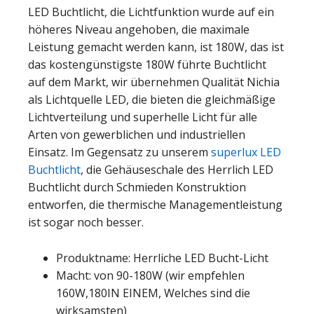
LED Buchtlicht, die Lichtfunktion wurde auf ein
höheres Niveau angehoben, die maximale
Leistung gemacht werden kann, ist 180W, das ist
das kostengünstigste 180W führte Buchtlicht
auf dem Markt, wir übernehmen Qualität Nichia
als Lichtquelle LED, die bieten die gleichmäßige
Lichtverteilung und superhelle Licht für alle
Arten von gewerblichen und industriellen
Einsatz. Im Gegensatz zu unserem
superlux LED
Buchtlicht
, die Gehäuseschale des Herrlich LED
Buchtlicht durch Schmieden Konstruktion
entworfen, die thermische Managementleistung
ist sogar noch besser.
Produktname: Herrliche LED Bucht-Licht
Macht: von 90-180W (wir empfehlen
160W,180IN EINEM, Welches sind die
wirksamsten)