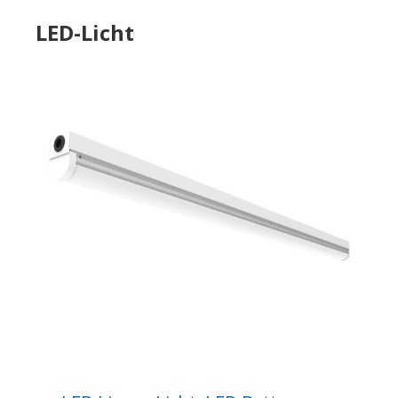
LED-Licht