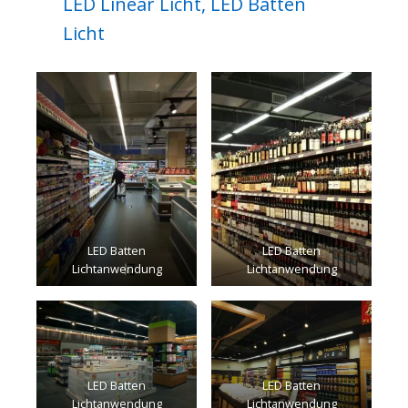
LED Linear Licht, LED Batten
Licht
LED Batten
LED Batten
Lichtanwendung
Lichtanwendung
LED Batten
LED Batten
Lichtanwendung
Lichtanwendung