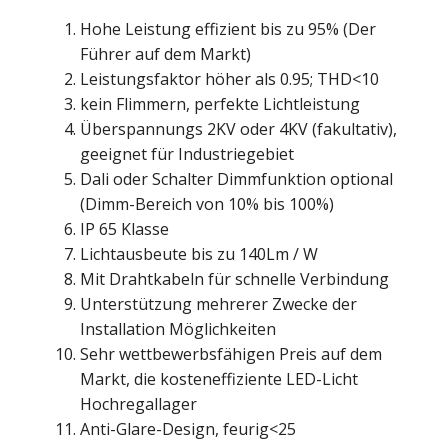
Hohe Leistung effizient bis zu 95% (Der
Führer auf dem Markt)
Leistungsfaktor höher als 0.95; THD<10
kein Flimmern, perfekte Lichtleistung
Überspannungs 2KV oder 4KV (fakultativ),
geeignet für Industriegebiet
Dali oder Schalter Dimmfunktion optional
(Dimm-Bereich von 10% bis 100%)
IP 65 Klasse
Lichtausbeute bis zu 140Lm / W
Mit Drahtkabeln für schnelle Verbindung
Unterstützung mehrerer Zwecke der
Installation Möglichkeiten
Sehr wettbewerbsfähigen Preis auf dem
Markt, die kosteneffiziente LED-Licht
Hochregallager
Anti-Glare-Design, feurig<25