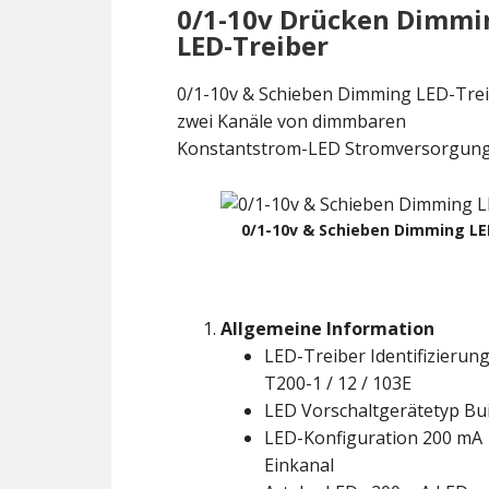
0/1-10v Drücken Dimmi
LED-Treiber
0/1-10v & Schieben Dimming LED-Trei
zwei Kanäle von dimmbaren
Konstantstrom-LED Stromversorgung
0/1-10v & Schieben Dimming LE
Allgemeine Information
LED-Treiber Identifizierung
T200-1 / 12 / 103E
LED Vorschaltgerätetyp Bui
LED-Konfiguration 200 mA
Einkanal