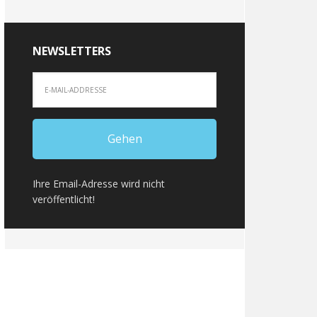
NEWSLETTERS
Ihre Email-Adresse wird nicht
veröffentlicht!