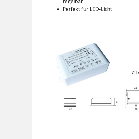
regelbar
Perfekt für LED-Licht