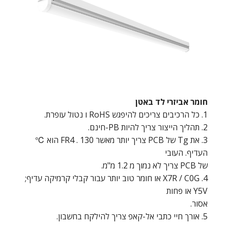
חומר אביזרי לד באטן
1. כל הרכיבים צריכים להיפגש RoHS ו נטול עופרת.
2. תהליך הייצור צריך להיות PB-חינם.
3. את Tg של PCB צריך יותר מאשר 130 . FR4 הוא ℃
העדיף. העובי
של PCB צריך לא נמוך מ 1.2 מ"מ.
4. X7R / C0G או חומר טוב יותר עבור קבלי קרמיקה עדיף;
Y5V או פחות
אסור.
5. אורך חיי כתבי אל-קאפ צריך להילקח בחשבון.