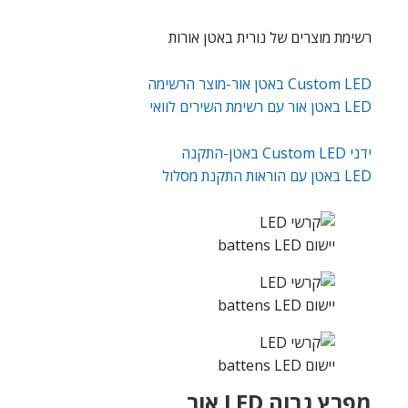
רשימת מוצרים של נורית באטן אורות
Custom LED באטן אור-מוצר הרשימה
LED באטן אור עם רשימת השירים לוואי
ידני Custom LED באטן-התקנה
LED באטן עם הוראות התקנת מסלול
יישום battens LED
יישום battens LED
יישום battens LED
מפרץ גבוה LED אור