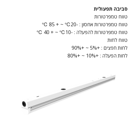
סביבה תפעולית
טווח טמפרטורות
טווח טמפרטורות אחסון : -20℃ ~ + 85 ℃
טווח טמפרטורות להפעלה : -10℃ ~ + 40 ℃
טווח לחות
לחות חפצים : +5% ~ +90%
לחות הפעלה : +10% ~ +80%