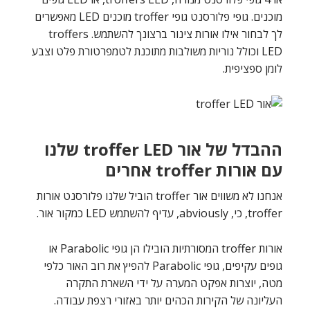
מוכנים. גופי פלורסנט גופי troffer מוכנים LED מאפשרים
לך לבחור אילו אורות צינור ברצונך להשתמש. troffers
LED וכולל נוריות משולבות מתוכנת לטמפרטורת פלט וצבע
לומן ספציפית.
ההבדל של אור troffer LED שלנו
עם אורות troffer אחרים
אנחנו לא משווים אור troffer הוביל שלנו פלורסנט אורות
troffer, כי, abviously, עדיף להשתמש LED כמקור אור.
אורות troffer המסורתיות הובילו הן גופי Parabolic או
גופים עקיפים, גופי Parabolic להפיץ את רוב האור כלפי
מטה, יוצרות אפקט המערה על ידי השארת התקרה
העליונה של הקירות הכהים יותר באזורי רצפת עבודה.