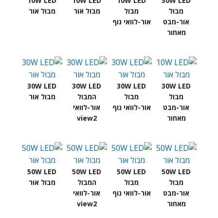
10W LED
10W LED
10W LED
30W LED
מבול
מבול
מבול אור
מבול אור
אור-מבט
אור-לוואי נוף
מאחור
30W LED
30W LED
30W LED
30W LED
מבול
מבול
המבול
מבול אור
אור-מבט
אור-לוואי נוף
אור-לוואי
מאחור
view2
50W LED
50W LED
50W LED
50W LED
מבול
מבול
המבול
מבול אור
אור-מבט
אור-לוואי נוף
אור-לוואי
מאחור
view2