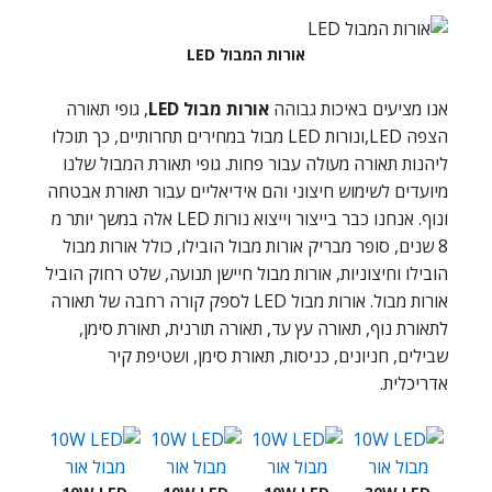
אורות המבול LED
אנו מציעים באיכות גבוהה
אורות מבול LED
, גופי תאורה
הצפה LED,ונורות LED מבול במחירים תחרותיים, כך תוכלו
ליהנות תאורה מעולה עבור פחות.
גופי תאורת המבול שלנו
מיועדים לשימוש חיצוני והם אידיאליים עבור תאורת אבטחה
ונוף. אנחנו כבר בייצור וייצוא נורות LED אלה במשך יותר מ
8 שנים, סופר מבריק אורות מבול הובילו, כולל אורות מבול
הובילו וחיצוניות, אורות מבול חיישן תנועה, שלט רחוק הוביל
אורות מבול. אורות מבול LED לספק קורה רחבה של תאורה
לתאורת נוף, תאורה עץ עד, תאורה תורנית, תאורת סימן,
שבילים, חניונים, כניסות, תאורת סימן, ושטיפת קיר
אדריכלית.