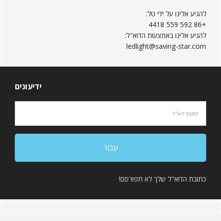
להגיע אלינו על ידי טל:
+86 592 559 4418
להגיע אלינו באמצעות הדוא"ל:
ledlight@saving-star.com
ידיעונים
כתובת הדוא"ל שלך לא תפורסם!