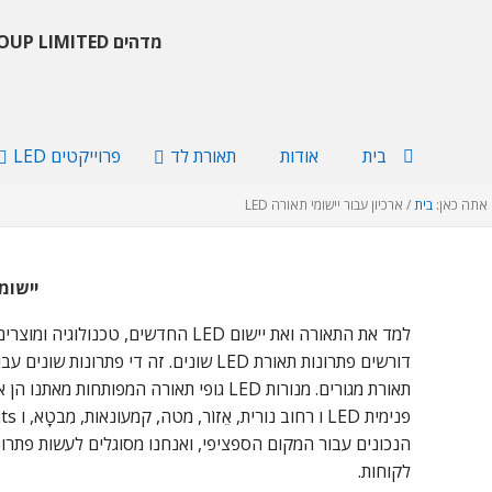
מדהים GROUP LIMITED
בית
אודות
תאורת לד
פרוייקטים LED
אתה כאן:
בית
/
ארכיון עבור יישומי תאורה LED
יישומי תאורה LED
למד את התאורה ואת יישום LED החדשים, 
דורשים פתרונות תאורת LED שונים. זה די פתר
הנכונים עבור המקום הספציפי, ואנחנו מסוגלים לעשות פתרונ
לקוחות.