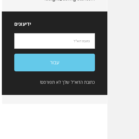
ידיעונים
כתובת הדוא"ל שלך לא תפורסם!