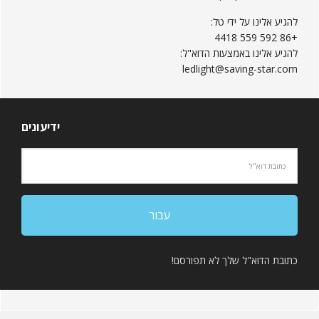
להגיע אלינו על ידי טל:
+86 592 559 4418
להגיע אלינו באמצעות הדוא"ל:
ledlight@saving-star.com
ידיעונים
כתובת הדוא"ל שלך לא תפורסם!