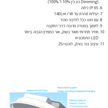
(Dimming נע בין 10% ל 100%)
IP 65 כיתה
יעילות זוהרת עד 140Lm / W
עם חוט כבל לחיבור מהיר
לתמוך במטרה מרובה דרכי התקנה
מחיר תחרותי מאוד בשוק, אור המפרץ הגבוה ביותר
LED החסכונית
עיצוב נגד בוהק, לוהט<25