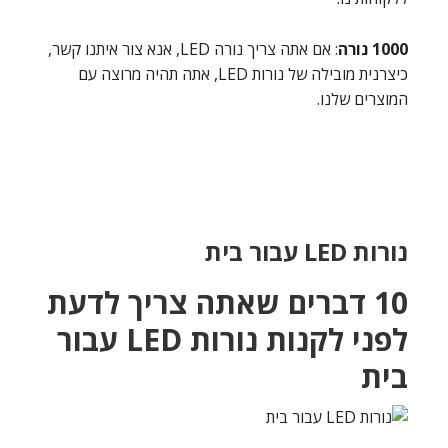
1000 נורה
: אם אתה צריך נורה LED, אנא צור איתנו קשר,
כיצרנית מובילה של נורות LED, אתה תהיה מרוצה עם
המוצרים שלנו.
נורות LED עבור בית
10 דברים שאתה צריך לדעת
לפני לקנות נורות LED עבור
בית