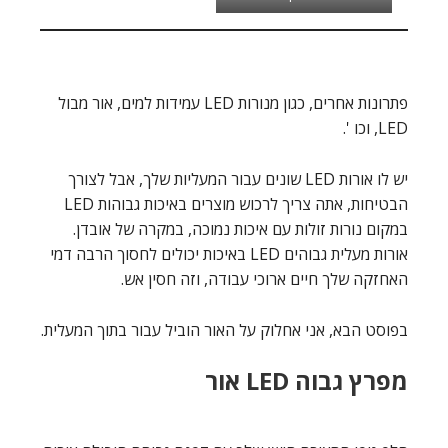
פתרונות אחרים, כגון מנורות LED עמידות למים, אור מבול
LED, וכו '.
יש לו אורות LED שונים עבור המעליות שלך, אבל לצורך
הבטיחות, אתה צריך לרכוש מוצרים באיכות גבוהות LED
במקום נורות זולות עם איכות נמוכה, במקרה של אובדן.
אורות מעלית גבוהים LED באיכות יכולים לחסוך הרבה דמי
האחזקה שלך חיים ארוכי עבודה, וזה חסין אש.
בפוסט הבא, אני אחלוק על האור הוביל עבור בתוך המעלית.
מפרץ גבוה LED אור