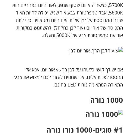
5700K, כאשר הוא יום שטוף שמש, לאור היום בצהריים הוא
5600K, אבל טמפרטורת צבע אור שמש יכולה להיות מאוד
שונה המבוססת על זמן של תנאים היום מזג אוויר. כדי לתת
התפיסה של אור יום (אור לבן כחלחל), להשתמש במקורות
אור עם טמפרטורת צבע של 5000K ומעלה.
אם יש לך קושי כלשהו על לבן רך vs אור יום, אנא אל
תהססו לפנות אלינו, אנו שמחים לעזור לכם למצוא את צבע
התאורה המתאימה נורות LED בחינם.
1000 נורה
#1 סוגים-1000 נורו נורה