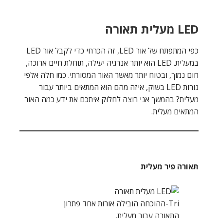
LED מעלית תאורה
כפי המתפתח של אור LED, זה הכרחי כדי לקבל אור LED
במעלית. LED הוא יותר אנרגיה יעילה, תוחלת חיים ארוכה,
חום נמוך, ובטוח יותר מאשר האור המסורתי. כמו חלה אלפי
נורות LED בשוק, איזה מהם הוא המתאים ביותר עבור
מעלית? בהמשך אני רוצה לחלוק איתכם את ידע כמה האור
המתאים מעלית.
תאורה פיר מעלית
Tri-ההוכחה הובילה אורות אחד פתרון
התאורה עבור מעלית.