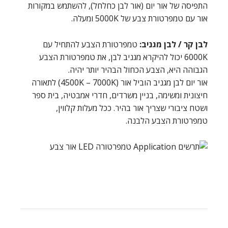
התפיסה של אור יום (אור לבן כחלחל), להשתמש במקורות
אור עם טמפרטורת צבע של 5000K ומעלה.
לבן קר / לבן מגניב:
טמפרטורת הצבע להתחיל עם
6000K יכול להיקרא מגניב לבן, את טמפרטורת הצבע
הגבוהה היא, הצבע הכחול הבהיר יותר יהיה.
אור יום לבן מגניב הוביל אור (4500K – 7000K) לתאורה
חיצונית ומשימה, בניין משרדים, חדרי אמבטיה, בית ספר
ושטח ציבורי שצריך אור בהיר. ככל מעלות קלווין,
טמפרטורת הצבע הלבנה.