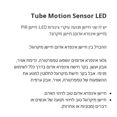
Tube Motion Sensor LED
יש לו שני חיישן תנועה עיקרי צינורות LED: חיישן PIR
(חיישן אינפרא אדום) חיישן מיקרוגל.
ההבדל בין חיישן אינפרא אדום חיישן מיקרוגל:
גלאי אינפרא אדומים יושפעו טמפרטורה, זרימת אוויר,
אבק ועשן, בקר חישה אינפרא אדום בדרך כלל לשימוש
פנימי. אבל בקר חישת מיקרוגל לחלוטין למנוע את
ההשפעות של טמפרטורה, אוויר, אבק ערפיח.
חיישן אינפרא אדום טוב לזיהוי האדם.
חיישן מיקרוגל טוב לזיהוי תנועה של אנשים או
דברים (מכוניות או אחרות).