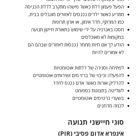
הפעל פעמון דלת כאשר מישהו מתקרב לדלת הכניסה
מתריע כאשר ילדים נכנסים לאזורים מוגבלים בבית,
כמו המרתף, חדר אימון, או ארון תרופות
חסכו באנרגיה על ידי שימוש בתאורת חיישן תנועה
במקומות לא מאוכלסים
הודע לך אם חיות מחמד נכנסות לאזורים שבהם הם
לא אמורים להיות
לפתיחה וסגירה של דלתות אוטומטיות
להפעלה וכיבוי של ברזי מים ושירותים אוטומטיים
להדליק אורות כאשר אדם נכנס לחדר
לשליטה בתצוגות כספומט
בשערי כרטיסים אוטומטיים
לכמה מדחנים
סוגי חיישני תנועה
אינפרא אדום פסיבי (PIR)