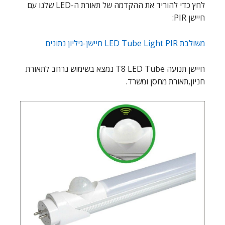
לחץ כדי להוריד את ההקדמה של תאורת ה-LED שלנו עם
חיישן PIR:
משולבת LED Tube Light PIR חיישן-גיליון נתונים
חיישן תנועה T8 LED Tube נמצא בשימוש נרחב לתאורת
חניון,תאורת מחסן ומשרד.