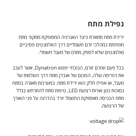
נפילת מתח
ירידת מתח מתארת ​​כיצד האנרגיה המסופקת ממקור מתח
מופחתת כמהלכי זרם חשמליים דרך האלמנטים פסיביים
(אלמנטים שלא לספק מתח) של מעגל חשמלי.
בכל פעם שזרם זורם, הנוכחי יפגוש Dynatron, אשר לעכב
את הזרימה שלה, הסכום של אובדן מתח דרך השלמות של
מעגל, או אפילו חלק הוא ירידת מתח. במערכות תאורה במתח
נמוכות כגון אורות רצועת LED, טיפות מתח להתרחש בגלל
מתח הכניסה מאספקת החשמל יורד בהדרגה על פני האורך
של הרצועה.