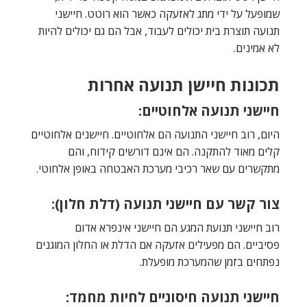
שמופעל על ידי מתג לאזעקה כאשר הוא רוטט. חיישני
תנועה תוצרת בית יכולים לעבוד, אבל הם גם יכולים להיות
לא אמינים.
תכונות חיישן תנועה אחרות
חיישני תנועה אלחוטיים:
היום, רוב חיישני התנועה הם אלחוטיים. חיישנים אלחוטיים
קלים מאוד להתקנה. הם אינם דורשים קידוח, והם
מתקשרים עם שאר רכיבי מערכת האבטחה באופן אלחוטי.
צור קשר עם חיישני תנועה (דלת חלון):
רוב חיישני תנועת המגע הם חיישני אינפרא אדום
פסיביים. הם מפעילים אזעקה אם הדלת או החלון המוגנים
נפתחים בזמן שהמערכת מופעלת.
חיישני תנועה חיסוניים לחיות מחמד: