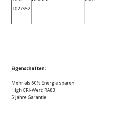
T027S52
Eigenschaften:
Mehr als 60% Energie sparen
High CRI-Wert: RA83
5 Jahre Garantie