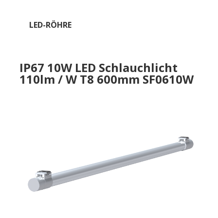
LED-RÖHRE
IP67 10W LED Schlauchlicht
110lm / W T8 600mm SF0610W