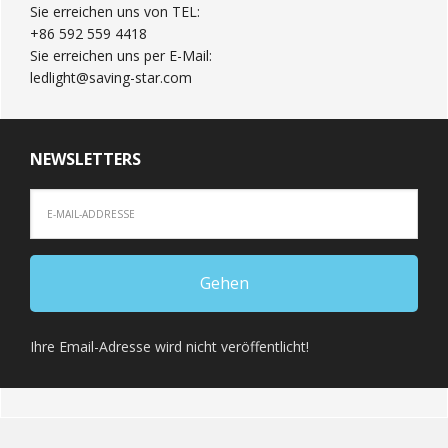
Sie erreichen uns von TEL:
+86 592 559 4418
Sie erreichen uns per E-Mail:
ledlight@saving-star.com
NEWSLETTERS
Ihre Email-Adresse wird nicht veröffentlicht!