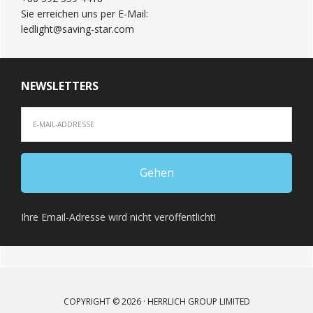
Sie erreichen uns per E-Mail:
ledlight@saving-star.com
NEWSLETTERS
Ihre Email-Adresse wird nicht veröffentlicht!
COPYRIGHT © 2026 · HERRLICH GROUP LIMITED