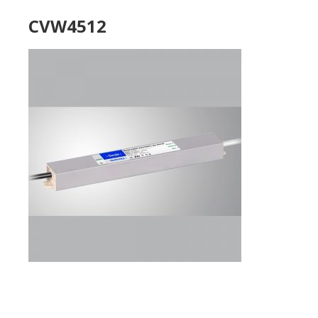
CVW4512