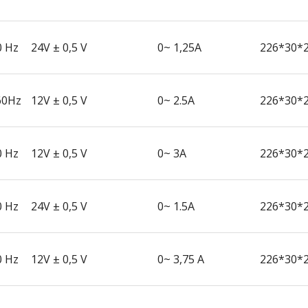
0 Hz
24V ± 0,5 V
0~ 1,25A
226*30*
60Hz
12V ± 0,5 V
0~ 2.5A
226*30*
0 Hz
12V ± 0,5 V
0~ 3A
226*30*
0 Hz
24V ± 0,5 V
0~ 1.5A
226*30*
0 Hz
12V ± 0,5 V
0~ 3,75 A
226*30*