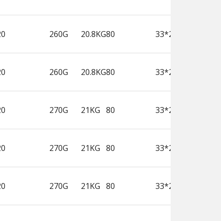
20
260G
20.8KG
80
33*23.5*29.5
20
260G
20.8KG
80
33*23.5*29.5
20
270G
21KG
80
33*23.5*29.5
20
270G
21KG
80
33*23.5*29.5
20
270G
21KG
80
33*23.5*29.5