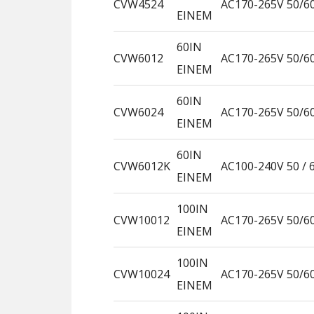
CVW4524
AC170-265V 50/6
EINEM
60IN
CVW6012
AC170-265V 50/6
EINEM
60IN
CVW6024
AC170-265V 50/6
EINEM
60IN
CVW6012K
AC100-240V 50 / 
EINEM
100IN
CVW10012
AC170-265V 50/6
EINEM
100IN
CVW10024
AC170-265V 50/6
EINEM