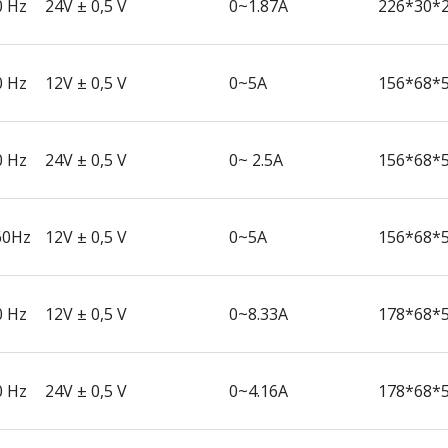
0 Hz
24V ± 0,5 V
0~1.87A
226*30*
0 Hz
12V ± 0,5 V
0~5A
156*68*
0 Hz
24V ± 0,5 V
0~ 2.5A
156*68*
60Hz
12V ± 0,5 V
0~5A
156*68*
0 Hz
12V ± 0,5 V
0~8.33A
178*68*
0 Hz
24V ± 0,5 V
0~4.16A
178*68*