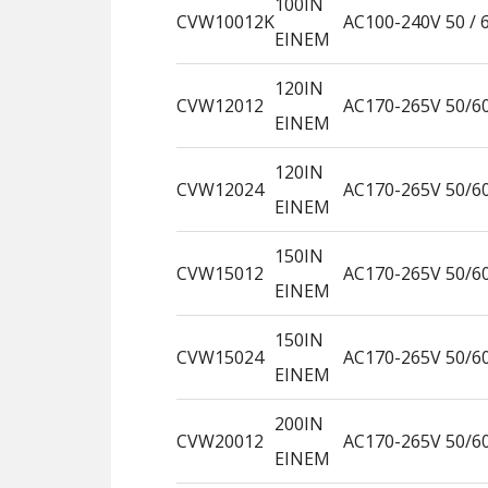
100IN
CVW10012K
AC100-240V 50 / 
EINEM
120IN
CVW12012
AC170-265V 50/6
EINEM
120IN
CVW12024
AC170-265V 50/6
EINEM
150IN
CVW15012
AC170-265V 50/6
EINEM
150IN
CVW15024
AC170-265V 50/6
EINEM
200IN
CVW20012
AC170-265V 50/6
EINEM