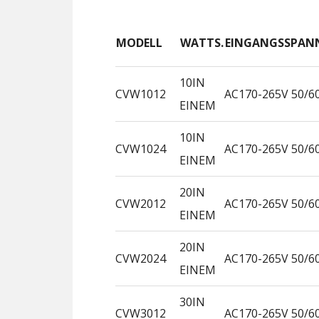
MODELL
WATTS.
EINGANGSSPAN
10IN
CVW1012
AC170-265V 50/6
EINEM
10IN
CVW1024
AC170-265V 50/6
EINEM
20IN
CVW2012
AC170-265V 50/6
EINEM
20IN
CVW2024
AC170-265V 50/6
EINEM
30IN
CVW3012
AC170-265V 50/6