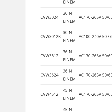
EINEM
30IN
CVW3024
AC170-265V 50/6
EINEM
30IN
CVW3012K
AC100-240V 50 / 
EINEM
36IN
CVW3612
AC170-265V 50/6
EINEM
36IN
CVW3624
AC170-265V 50/6
EINEM
45IN
CVW4512
AC170-265V 50/6
EINEM
45IN