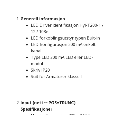
Generell informasjon
LED Driver identifikasjon Hyl-T200-1 /
12 / 103e
LED forkoblingsutstyr typen Buit-in
LED-konfigurasjon 200 mA enkelt
kanal
Type LED 200 mA LED eller LED-
modul
Skriv IP20
Suit for Armaturer klasse I
Input (nett~~POS=TRUNC)
Spesifikasjoner