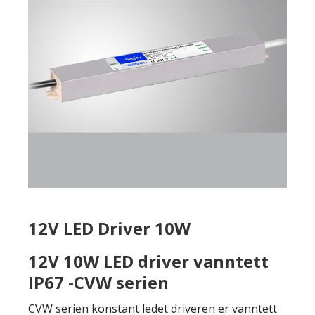
12V LED Driver 10W
12V 10W LED driver vanntett
IP67 -CVW serien
CVW serien konstant ledet driveren er vanntett