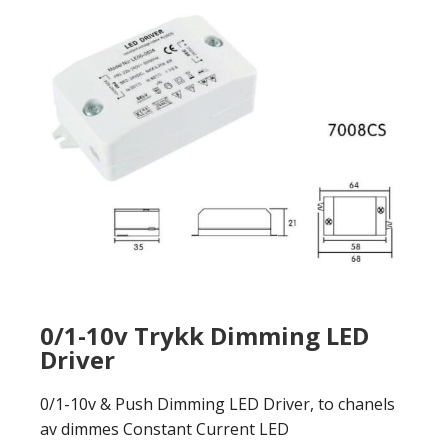
0/1-10v Trykk Dimming LED
Driver
0/1-10v & Push Dimming LED Driver, to chanels
av dimmes Constant Current LED