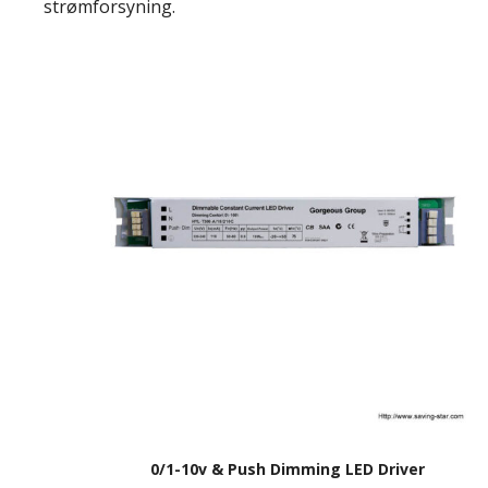
strømforsyning.
0/1-10v & Push Dimming LED Driver