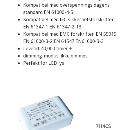
Kompatibel med overspennings dagens
standard EN 61000-4-5
Kompatibel med IEC sikkerhetsforskrifter:
EN 61347-1 EN 61347-2-13
Kompatibel med EMC forskrifter: EN 55015
EN 61000-3-2 EN 61547 EN61000-3-3
Levetid: 40,000 timer +
dimming-modus: ikke dimmes
Perfekt for LED lys