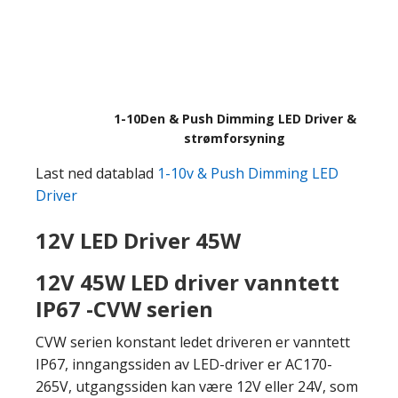
1-10Den & Push Dimming LED Driver &
strømforsyning
Last ned datablad
1-10v & Push Dimming LED
Driver
12V LED Driver 45W
12V 45W LED driver vanntett
IP67 -CVW serien
CVW serien konstant ledet driveren er vanntett
IP67, inngangssiden av LED-driver er AC170-
265V, utgangssiden kan være 12V eller 24V, som