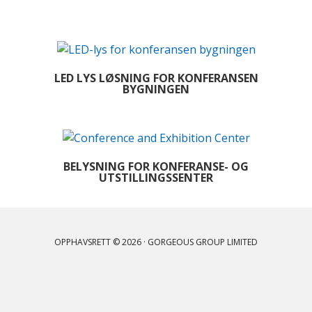
LED LYS LØSNING FOR KONFERANSEN
BYGNINGEN
BELYSNING FOR KONFERANSE- OG
UTSTILLINGSSENTER
OPPHAVSRETT © 2026 · GORGEOUS GROUP LIMITED