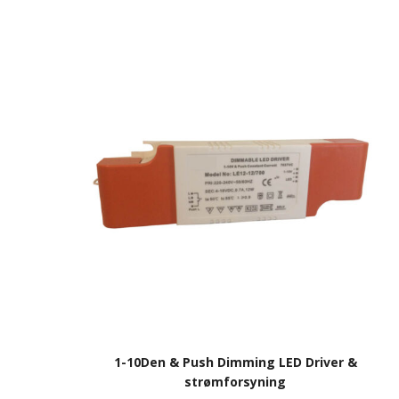
1-10Den & Push Dimming LED Driver &
strømforsyning