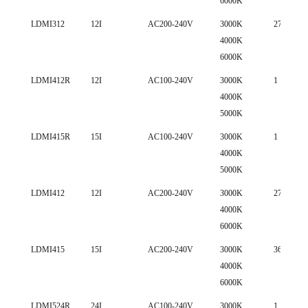
6000K
LDMI312
12I
AC200-240V
3000K
27
4000K
6000K
LDMI412R
12I
AC100-240V
3000K
1
4000K
5000K
LDMI415R
15I
AC100-240V
3000K
1
4000K
5000K
LDMI412
12I
AC200-240V
3000K
27
4000K
6000K
LDMI415
15I
AC200-240V
3000K
36
4000K
6000K
LDMI524R
24I
AC100-240V
3000K
1