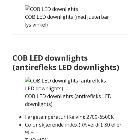
COB LED downlights (med justerbar
lys vinkel)
COB LED downlights
(antirefleks LED downlights)
COB LED downlights (antirefleks LED
downlights)
Fargetemperatur (Kelvin): 2700-6500K
Color skjærende index (RA verdi ): 80 eller
90+