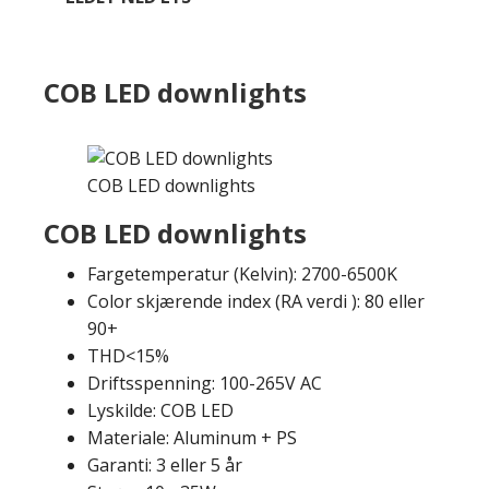
COB LED downlights
COB LED downlights
COB LED downlights
Fargetemperatur (Kelvin): 2700-6500K
Color skjærende index (RA verdi ): 80 eller
90+
THD<15%
Driftsspenning: 100-265V AC
Lyskilde: COB LED
Materiale: Aluminum + PS
Garanti: 3 eller 5 år