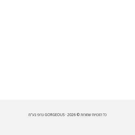
כל הזכויות שמורות © 2026 · GORGEOUS גרופ בע"מ