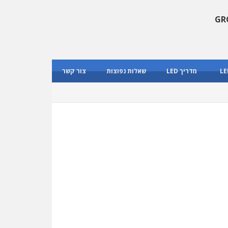
מדריך LED
שאלות נפוצות
צור קשר