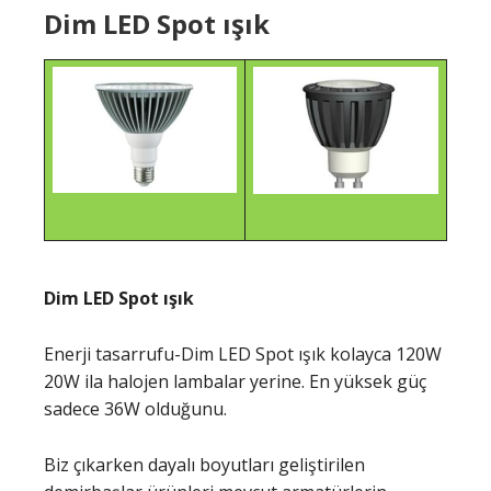
Dim LED Spot ışık
Dim LED Spot ışık
Enerji tasarrufu-Dim LED Spot ışık kolayca 120W
20W ila halojen lambalar yerine. En yüksek güç
sadece 36W olduğunu.
Biz çıkarken dayalı boyutları geliştirilen