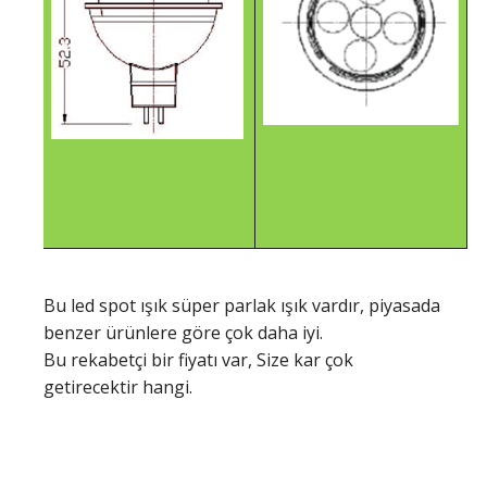
Bu led spot ışık süper parlak ışık vardır, piyasada
benzer ürünlere göre çok daha iyi.
Bu rekabetçi bir fiyatı var, Size kar çok
getirecektir hangi.