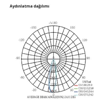
Aydınlatma dağılımı