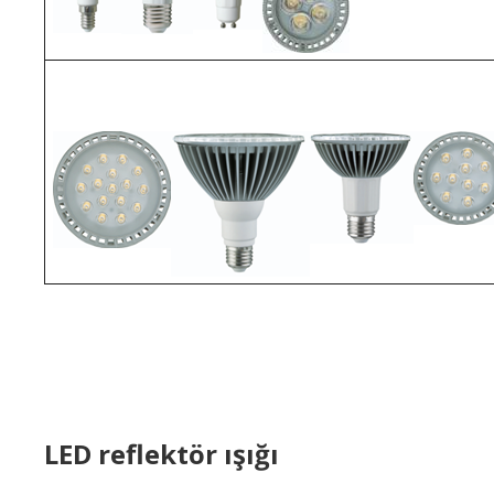
LED reflektör ışığı