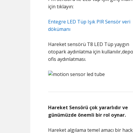
için tıklayın:
Entegre LED Tüp Işık PIR Sensör veri
dökümanı
Hareket sensörü T8 LED Tüp yaygın
otopark aydınlatma için kullanılır,depo
ofis aydınlatması.
Hareket Sensörü çok yararlıdır ve
günümüzde önemli bir rol oynar.
Hareket algılama temel amacı bir hack