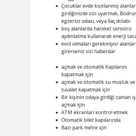
Çocuklar evde kısıtlanmış alanlar
girdiğinizde sizi uyarmak, Bodrum
egzersiz odası, veya İlaç dolabı
boş alanlarda hareket sensörü
aydınlatma kullanarak enerji tas
evcil olmaları gerekmiyor alanlar
girerseniz sizi haberdar
açmak ve otomatik Kapılarını
kapatmak için
açmak ve otomatik su musluk ve
tuvalet kapatmak için
Bir kişinin odaya girdiği zaman ış
açmak için
ATM ekranları kontrol etmek
Otomatik bilet kapılarında
Bazı park metre için