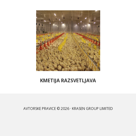
KMETIJA RAZSVETLJAVA
AVTORSKE PRAVICE © 2026 · KRASEN GROUP LIMITED