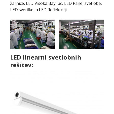
žarnice, LED Visoka Bay luč, LED Panel svetlobe,
LED svetilke in LED Reflektorji.
LED linearni svetlobnih
rešitev: