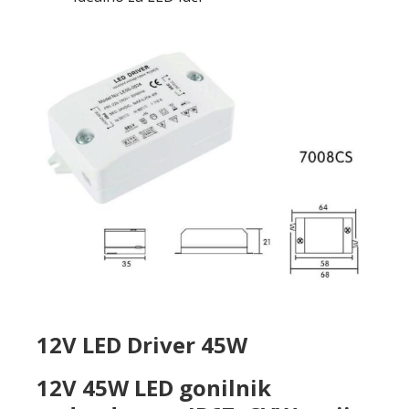
12V LED Driver 45W
12V 45W LED gonilnik