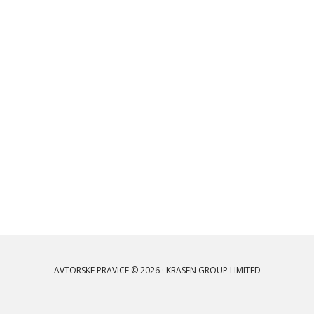
AVTORSKE PRAVICE © 2026 · KRASEN GROUP LIMITED