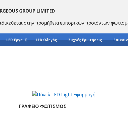
RGEOUS GROUP LIMITED
ιδικεύεται στην προμήθεια εμπορικών προϊόντων φωτισμ
LED Έργα
LED Οδηγός
Συχνές Ερωτήσεις
Επικοιν
ΓΡΑΦΕΊΟ ΦΩΤΙΣΜΌΣ