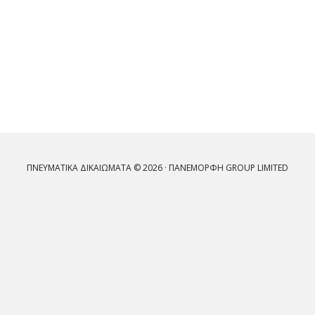
ΠΝΕΥΜΑΤΙΚΆ ΔΙΚΑΙΏΜΑΤΑ © 2026 · ΠΑΝΕΜΟΡΦΗ GROUP LIMITED