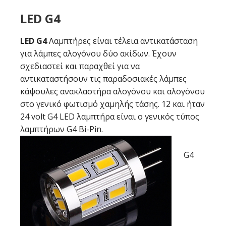
LED G4
LED G4
Λαμπτήρες είναι τέλεια αντικατάσταση
για λάμπες αλογόνου δύο ακίδων. Έχουν
σχεδιαστεί και παραχθεί για να
αντικαταστήσουν τις παραδοσιακές λάμπες
κάψουλες ανακλαστήρα αλογόνου και αλογόνου
στο γενικό φωτισμό χαμηλής τάσης. 12 και ήταν
24 volt G4 LED λαμπτήρα είναι ο γενικός τύπος
λαμπτήρων G4 Bi-Pin.
G4