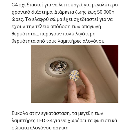
G4 σχεδιαστεί για να λειτουργεί για μεγαλύτερο
χρονικό διάστημα. Διάρκεια ζωής έως 50,000h
ώρες. Το ελαφρύ σώμα έχει σχεδιαστεί για να
έχουν την τέλεια απόδοση των απαγωγή
θερμότητας, παράγουν πολύ λιγότερη
θερμότητα από τους λαμπτήρες αλογόνου.
Εύκολο στην εγκατάσταση, τα μεγέθη των
λαμπτήρες LED G4 για να χωρέσει τα φωτιστικά
σώματα αλογόνου αρχική.