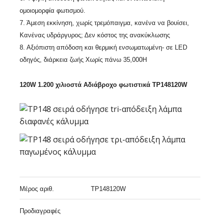
ομοιομορφία φωτισμού.
7. Άμεση εκκίνηση, χωρίς τρεμόπαιγμα, κανένα να βουίσει,
Κανένας υδράργυρος; Δεν κόστος της ανακύκλωσης
8. Αξιόπιστη απόδοση και θερμική ενσωματωμένη- σε LED
οδηγός, διάρκεια ζωής Χωρίς πάνω 35,000H
120W 1.200 χιλιοστά Αδιάβροχο φωτιστικά TP148120W
Μέρος αριθ.
TP148120W
Προδιαγραφές