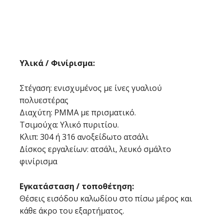
Υλικά / Φινίρισμα:
Στέγαση: ενισχυμένος με ίνες γυαλιού
πολυεστέρας
Διαχύτη: PMMA με πρισματικό.
Τσιμούχα: Υλικό πυριτίου.
Κλιπ: 304 ή 316 ανοξείδωτο ατσάλι
Δίσκος εργαλείων: ατσάλι, λευκό σμάλτο
φινίρισμα
Εγκατάσταση / τοποθέτηση:
Θέσεις εισόδου καλωδίου στο πίσω μέρος και
κάθε άκρο του εξαρτήματος.