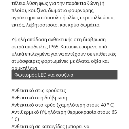
τέλεια λύση φως για την παράκτια ζώνη (ή
πλοίο), κουζίνα, δωμάτιο φούρναρης,
αγρόκτημα κοτόπουλο ή άλλες εκμεταλλεύσεις
εκτός, λεβητοστάσιο, και κρύο δωμάτιο.
Υψηλή απόδοση ανθεκτικής στη διάβρωση
σειρά απόδειξης IP65. Κατασκευασμένο από
υλικά επιλεγμένα για να αντέχουν σε επιθετικές
ατμόσφαιρες φορτωμένες με άλατα, οξέα και
ορυκτέλαια.
Φωτισμός LED για κουζίνα
Ανθεκτικό στις κρούσεις
Ανθεκτικό στη διάβρωση
Ανθεκτικό στο κρύο (χαμηλότερη στους 40 ° C)
Αντιθερμικό (Υψηλότερη θερμοκρασία στους 65
° C)
Ανθεκτική σε καταιγίδες (μπορεί να