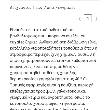
Δείχνοντας 1 εως 7 από 7 εγγραφές
❮
1
❯
Είναι ένα φωτιστικό ανθεκτικό σε
βανδαλισμούς που μπορεί να αντέξει σε
τυχαίες ζημιές. Ανθεκτικό στη διάβρωση είναι
κατάλληλο για οποιαδήποτε τοποθεσία όπου η
ατμόσφαιρα περιέχει ίχνη χημικών ουσιών ή
όπου χρησιμοποιούνται ειδικοί καθαριστικοί
παράγοντες. Είναι επίσης σε θέση να
χρησιμοποιηθεί σε θέσεις χαμηλής
θερμοκρασίας (χαμηλότερη στους 40 ° C).
Τυπικές εφαρμογές είναι η κουζίνα, περιοχή
επεξεργασίας τροφίμων, γαλακτοκομικά,
γεωργικά κτίρια και αγροκτήματα, όπως το
κοτόπουλο, χοιροτροφία, κτηνοτροφία,
ψυκτικές αποθήκες, χαλαρά δωμάτια, κ.λπ..