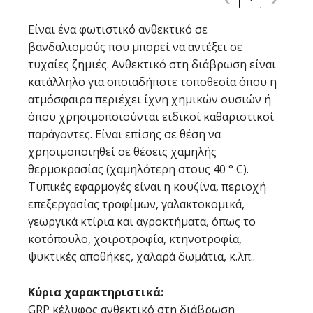
Είναι ένα φωτιστικό ανθεκτικό σε
βανδαλισμούς που μπορεί να αντέξει σε
τυχαίες ζημιές. Ανθεκτικό στη διάβρωση είναι
κατάλληλο για οποιαδήποτε τοποθεσία όπου η
ατμόσφαιρα περιέχει ίχνη χημικών ουσιών ή
όπου χρησιμοποιούνται ειδικοί καθαριστικοί
παράγοντες. Είναι επίσης σε θέση να
χρησιμοποιηθεί σε θέσεις χαμηλής
θερμοκρασίας (χαμηλότερη στους 40 ° C).
Τυπικές εφαρμογές είναι η κουζίνα, περιοχή
επεξεργασίας τροφίμων, γαλακτοκομικά,
γεωργικά κτίρια και αγροκτήματα, όπως το
κοτόπουλο, χοιροτροφία, κτηνοτροφία,
ψυκτικές αποθήκες, χαλαρά δωμάτια, κ.λπ..
Κύρια χαρακτηριστικά:
GRP κέλυφος ανθεκτικό στη διάβρωση