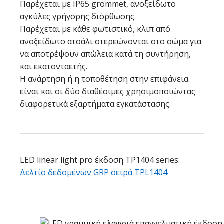
Παρέχεται με IP65 grommet, ανοξείδωτο
αγκύλες γρήγορης διόρθωσης.
Παρέχεται με κάθε φωτιστικό, κλιπ από
ανοξείδωτο ατσάλι στερεώνονται στο σώμα για
να αποτρέψουν απώλεια κατά τη συντήρηση,
και εκατονταετής.
Η ανάρτηση ή η τοποθέτηση στην επιφάνεια
είναι και οι δύο διαθέσιμες χρησιμοποιώντας
διαφορετικά εξαρτήματα εγκατάστασης.
LED linear light pro έκδοση TP1404 series:
Δελτίο δεδομένων GRP σειρά TPL1404