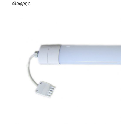
ελαφρης.