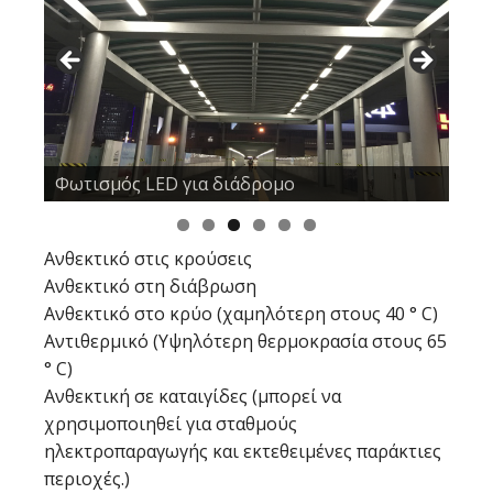
Φωτισμός LED για διάδρομο
Ανθεκτικό στις κρούσεις
Ανθεκτικό στη διάβρωση
Ανθεκτικό στο κρύο (χαμηλότερη στους 40 ° C)
Αντιθερμικό (Υψηλότερη θερμοκρασία στους 65
° C)
Ανθεκτική σε καταιγίδες (μπορεί να
χρησιμοποιηθεί για σταθμούς
ηλεκτροπαραγωγής και εκτεθειμένες παράκτιες
περιοχές.)