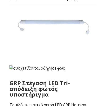
GRP Στέγαση LED Tri-
απόδειξη φωτός
υποστήριγμα
Τριπλό φωτιστικό σειρά LED GRP Housing