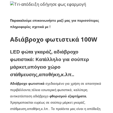
Παρακαλούμε επικοινωνήστε μαζί μας για περισσότερες
πληροφορίες σχετικά με !
Αδιάβροχο φωτιστικά 100W
LED φώτα γκαράζ, αδιάβροχο
φωτιστικά: Κατάλληλο για σούπερ
μάρκετ,υπόγειο χώρο
στάθμευσης,αποθήκη,κ.λπ..
Αδιάβροχο φωτιστικά
σχεδιασμένο για χρήση σε απαιτητικά
περιβάλλοντα,τέλεια εσωτερική φωτιστικά, καλύτερη
αντικατάσταση αδιάβροχο
φθορισμού εξαρτήματα.
Χρησιμοποιείται ευρέως σε σούπερ μάρκετ,γκαράζ,
στάθμευση,αποθήκη,κ.λπ.. Τα προϊόντα μας είναι η απόδειξη