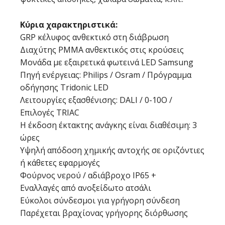
Κύρια χαρακτηριστικά:
GRP κέλυφος ανθεκτικό στη διάβρωση
Διαχύτης PMMA ανθεκτικός στις κρούσεις
Μονάδα με εξαιρετικά φωτεινά LED Samsung
Πηγή ενέργειας: Philips / Osram / Πρόγραμμα
οδήγησης Tridonic LED
Λειτουργίες εξασθένισης: DALI / 0-10Ο /
Επιλογές TRIAC
Η έκδοση έκτακτης ανάγκης είναι διαθέσιμη: 3
ώρες
Υψηλή απόδοση χημικής αντοχής σε οριζόντιες
ή κάθετες εφαρμογές
Φούρνος νερού / αδιάβροχο IP65 +
Εναλλαγές από ανοξείδωτο ατσάλι
Εύκολοι σύνδεσμοι για γρήγορη σύνδεση
Παρέχεται βραχίονας γρήγορης διόρθωσης