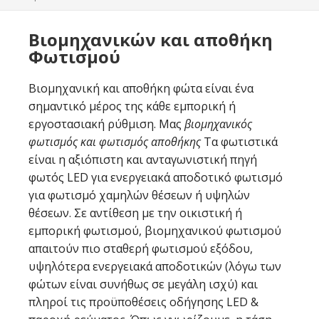
Βιομηχανικών και αποθήκη
Φωτισμού
Βιομηχανική και αποθήκη φώτα είναι ένα
σημαντικό μέρος της κάθε εμπορική ή
εργοστασιακή ρύθμιση. Μας
βιομηχανικός
φωτισμός και φωτισμός αποθήκης
Τα φωτιστικά
είναι η αξιόπιστη και ανταγωνιστική πηγή
φωτός LED για ενεργειακά αποδοτικό φωτισμό
για φωτισμό χαμηλών θέσεων ή υψηλών
θέσεων. Σε αντίθεση με την οικιστική ή
εμπορική φωτισμού, βιομηχανικού φωτισμού
απαιτούν πιο σταθερή φωτισμού εξόδου,
υψηλότερα ενεργειακά αποδοτικών (λόγω των
φώτων είναι συνήθως σε μεγάλη ισχύ) και
πληροί τις προϋποθέσεις οδήγησης LED &