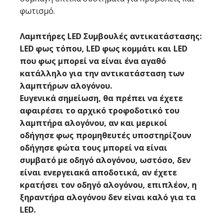
φωτισμό.
Λαμπτήρες LED Συμβουλές αντικατάστασης:
LED φως τόπου, LED φως κομμάτι και LED
που φως μπορεί να είναι ένα αγαθό
κατάλληλο για την αντικατάσταση των
λαμπτήρων αλογόνου.
Ευγενικά σημείωση, θα πρέπει να έχετε
αφαιρέσει το αρχικό τροφοδοτικό του
λαμπτήρα αλογόνου, αν και μερικοί
οδήγησε φως προμηθευτές υποστηρίζουν
οδήγησε φώτα τους μπορεί να είναι
συμβατό με οδηγό αλογόνου, ωστόσο, δεν
είναι ενεργειακά αποδοτικά, αν έχετε
κρατήσει τον οδηγό αλογόνου, επιπλέον, η
ξηραντήρα αλογόνου δεν είναι καλό για τα
LED.