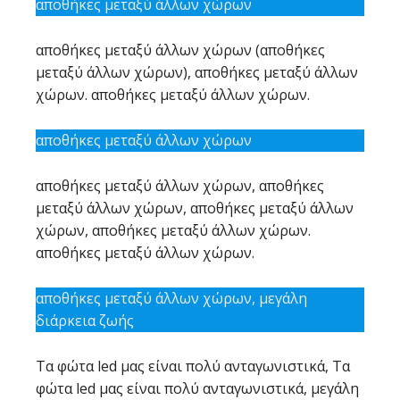
αποθήκες μεταξύ άλλων χώρων
αποθήκες μεταξύ άλλων χώρων (αποθήκες
μεταξύ άλλων χώρων), αποθήκες μεταξύ άλλων
χώρων. αποθήκες μεταξύ άλλων χώρων.
αποθήκες μεταξύ άλλων χώρων
αποθήκες μεταξύ άλλων χώρων, αποθήκες
μεταξύ άλλων χώρων, αποθήκες μεταξύ άλλων
χώρων, αποθήκες μεταξύ άλλων χώρων.
αποθήκες μεταξύ άλλων χώρων.
αποθήκες μεταξύ άλλων χώρων, μεγάλη
διάρκεια ζωής
Τα φώτα led μας είναι πολύ ανταγωνιστικά, Τα
φώτα led μας είναι πολύ ανταγωνιστικά, μεγάλη