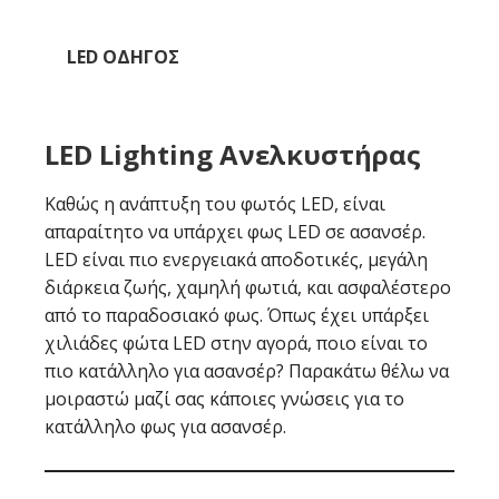
LED ΟΔΗΓΌΣ
LED Lighting Ανελκυστήρας
Καθώς η ανάπτυξη του φωτός LED, είναι
απαραίτητο να υπάρχει φως LED σε ασανσέρ.
LED είναι πιο ενεργειακά αποδοτικές, μεγάλη
διάρκεια ζωής, χαμηλή φωτιά, και ασφαλέστερο
από το παραδοσιακό φως. Όπως έχει υπάρξει
χιλιάδες φώτα LED στην αγορά, ποιο είναι το
πιο κατάλληλο για ασανσέρ? Παρακάτω θέλω να
μοιραστώ μαζί σας κάποιες γνώσεις για το
κατάλληλο φως για ασανσέρ.