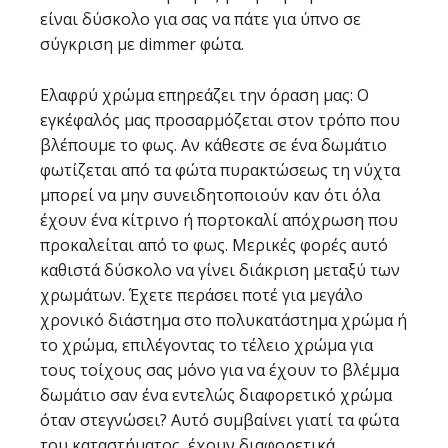
είναι δύσκολο για σας να πάτε για ύπνο σε
σύγκριση με dimmer φώτα.
Ελαφρύ χρώμα επηρεάζει την όραση μας: Ο
εγκέφαλός μας προσαρμόζεται στον τρόπο που
βλέπουμε το φως. Αν κάθεστε σε ένα δωμάτιο
φωτίζεται από τα φώτα πυρακτώσεως τη νύχτα
μπορεί να μην συνειδητοποιούν καν ότι όλα
έχουν ένα κίτρινο ή πορτοκαλί απόχρωση που
προκαλείται από το φως. Μερικές φορές αυτό
καθιστά δύσκολο να γίνει διάκριση μεταξύ των
χρωμάτων. Έχετε περάσει ποτέ για μεγάλο
χρονικό διάστημα στο πολυκατάστημα χρώμα ή
το χρώμα, επιλέγοντας το τέλειο χρώμα για
τους τοίχους σας μόνο για να έχουν το βλέμμα
δωμάτιο σαν ένα εντελώς διαφορετικό χρώμα
όταν στεγνώσει? Αυτό συμβαίνει γιατί τα φώτα
του καταστήματος, έχουν διαφορετικά