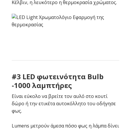
Κέλβιν, η λευκότερο η θερμοκρασία χρώματος.
#3 LED φωτεινότητα Bulb
-1000 λαμπτήρες
Είναι εύκολο να βρείτε τον αυλό στο κουτί
δώρο ή την ετικέτα αυτοκόλλητο του οδήγησε
φως.
Lumens μετρούν άμεσα πόσο φως η λάμπα δίνει