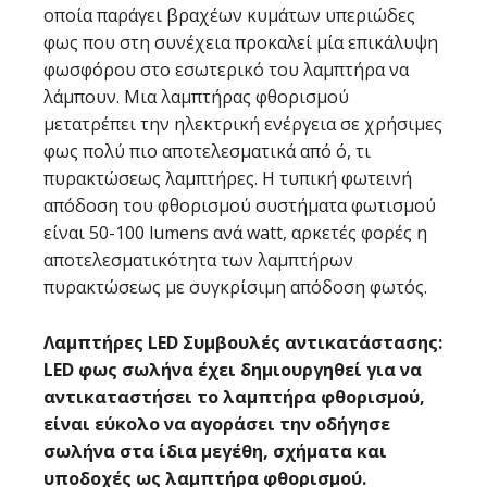
οποία παράγει βραχέων κυμάτων υπεριώδες
φως που στη συνέχεια προκαλεί μία επικάλυψη
φωσφόρου στο εσωτερικό του λαμπτήρα να
λάμπουν. Μια λαμπτήρας φθορισμού
μετατρέπει την ηλεκτρική ενέργεια σε χρήσιμες
φως πολύ πιο αποτελεσματικά από ό, τι
πυρακτώσεως λαμπτήρες. Η τυπική φωτεινή
απόδοση του φθορισμού συστήματα φωτισμού
είναι 50-100 lumens ανά watt, αρκετές φορές η
αποτελεσματικότητα των λαμπτήρων
πυρακτώσεως με συγκρίσιμη απόδοση φωτός.
Λαμπτήρες LED Συμβουλές αντικατάστασης:
LED φως σωλήνα έχει δημιουργηθεί για να
αντικαταστήσει το λαμπτήρα φθορισμού,
είναι εύκολο να αγοράσει την οδήγησε
σωλήνα στα ίδια μεγέθη, σχήματα και
υποδοχές ως λαμπτήρα φθορισμού.