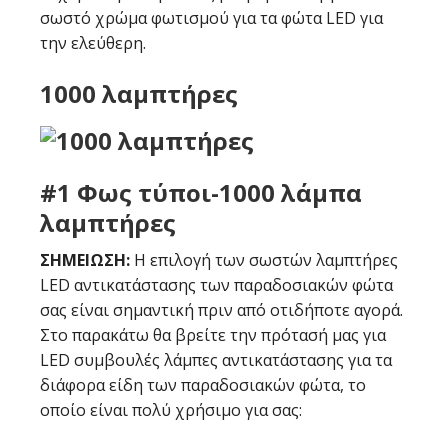
σωστό χρώμα φωτισμού για τα φώτα LED για
την ελεύθερη.
1000 λαμπτήρες
#1 Φως τύποι-1000 λάμπα
λαμπτήρες
ΣΗΜΕΙΩΣΗ:
Η επιλογή των σωστών λαμπτήρες
LED αντικατάστασης των παραδοσιακών φώτα
σας είναι σημαντική πριν από οτιδήποτε αγορά.
Στο παρακάτω θα βρείτε την πρότασή μας για
LED συμβουλές λάμπες αντικατάστασης για τα
διάφορα είδη των παραδοσιακών φώτα, το
οποίο είναι πολύ χρήσιμο για σας: