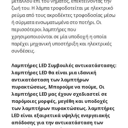
μετάλλου επί του νήματος, επεκτείνοντας την
ζωή του. Η λάμπα τροφοδοτείται με ηλεκτρικό
ρεύμα από τους ακροδέκτες τροφοδοσίας μέσω
ή σύρματα ενσωματωμένα στο ποτήρι. Οι
περισσότεροι λαμπτήρες που
χρησιμοποιούνται σε μία υποδοχή η οποία
παρέχει μηχανική υποστήριξη και ηλεκτρικές
συνδέσεις.
Λαμπτήρες LED Συμβουλές αντικατάστασης:
λαμπτήρες LED θα είναι μια ιδανική
αντικατάσταση των λαμπτήρων
πυρακτώσεως, Μπορούμε να πούμε, Οι
λαμπτήρες LED μας έχουν σχεδιαστεί σε
παρόμοιες μορφές, μεγέθη και υποδοχές
των λαμπτήρων πυρακτώσεως. λαμπτήρες
LED είναι εξαιρετικά υψηλής ενεργειακής
απόδοσης για την αντικατάσταση των