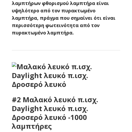
λαμπτήρων φθορισμού λαμπτήρα είναι
υψηλότερο από τον πυρακτωμένο
λαμπτήρα, πράγμα που σημαίνει ότι είναι
περισσότερη φωτεινότητα από τον
πυρακτωμένο λαμπτήρα.
#2 Μαλακό λευκό π.ισχ.
Daylight λευκό π.ισχ.
Δροσερό λευκό -1000
λαμπτήρες