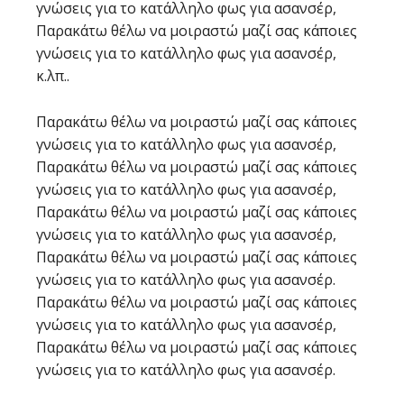
γνώσεις για το κατάλληλο φως για ασανσέρ,
Παρακάτω θέλω να μοιραστώ μαζί σας κάποιες
γνώσεις για το κατάλληλο φως για ασανσέρ,
κ.λπ..
Παρακάτω θέλω να μοιραστώ μαζί σας κάποιες
γνώσεις για το κατάλληλο φως για ασανσέρ,
Παρακάτω θέλω να μοιραστώ μαζί σας κάποιες
γνώσεις για το κατάλληλο φως για ασανσέρ,
Παρακάτω θέλω να μοιραστώ μαζί σας κάποιες
γνώσεις για το κατάλληλο φως για ασανσέρ,
Παρακάτω θέλω να μοιραστώ μαζί σας κάποιες
γνώσεις για το κατάλληλο φως για ασανσέρ.
Παρακάτω θέλω να μοιραστώ μαζί σας κάποιες
γνώσεις για το κατάλληλο φως για ασανσέρ,
Παρακάτω θέλω να μοιραστώ μαζί σας κάποιες
γνώσεις για το κατάλληλο φως για ασανσέρ.