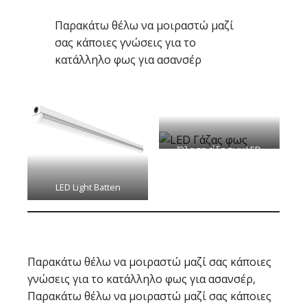
Παρακάτω θέλω να μοιραστώ μαζί
σας κάποιες γνώσεις για το
κατάλληλο φως για ασανσέρ
Όλα τα είδη των LED
φώτα της Γάζας
LED Light Batten
Παρακάτω θέλω να μοιραστώ μαζί σας κάποιες
γνώσεις για το κατάλληλο φως για ασανσέρ,
Παρακάτω θέλω να μοιραστώ μαζί σας κάποιες