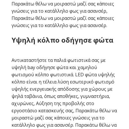
Παρακάτω θέλω να μοιραστώ μαζί σας κάποιες
γνώσεις για το κατάλληλο φως για ασανσέρ,
Παρακάτω θέλω να μοιραστώ μαζί σας κάποιες
γνώσεις για το κατάλληλο φως για ασανσέρ.
Υψηλή κόλπο οδήγησε φώτα
Αντικαταστήστε τα παλιά φωτιστικά σας με
υψηλή bay οδήγησε φώτα και χαμηλού
φωτισμού κόλπο φωτιστικά. LED φώτα υψηλής
κόλπο είναι η τέλεια λύση εσωτερικό φωτισμό
υψηλής ενεργειακής απόδοσης για χώρους με
ψηλά ταβάνια, όπως αποθήκες, γυμναστήρια,
αχυρώνες, Αύξηση της προβολής στο
εργοστάσιο κατασκευής σας, Παρακάτω θέλω να
μοιραστώ μαζί σας κάποιες γνώσεις για το
κατάλληλο φως για ασανσέρ. Παρακάτω θέλω να