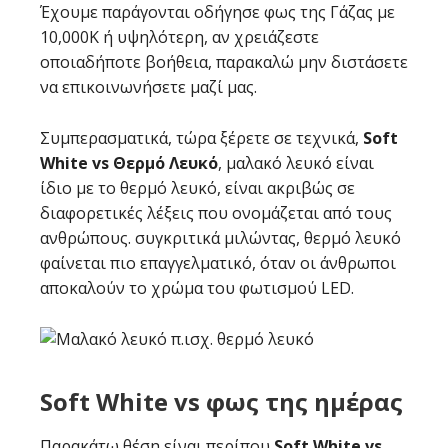
Έχουμε παράγονται οδήγησε φως της Γάζας με
10,000K ή υψηλότερη, αν χρειάζεστε
οποιαδήποτε βοήθεια, παρακαλώ μην διστάσετε
να επικοινωνήσετε μαζί μας.
Συμπερασματικά, τώρα ξέρετε σε τεχνικά,
Soft
White vs Θερμό Λευκό
, μαλακό λευκό είναι
ίδιο με το θερμό λευκό, είναι ακριβώς σε
διαφορετικές λέξεις που ονομάζεται από τους
ανθρώπους. συγκριτικά μιλώντας, θερμό λευκό
φαίνεται πιο επαγγελματικό, όταν οι άνθρωποι
αποκαλούν το χρώμα του φωτισμού LED.
Soft White vs φως της ημέρας
Παρακάτω θέση είναι περίπου
Soft White vs