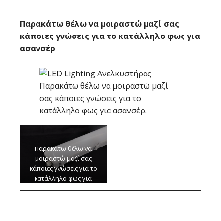
Παρακάτω θέλω να μοιραστώ μαζί σας
κάποιες γνώσεις για το κατάλληλο φως για
ασανσέρ
Παρακάτω θέλω να μοιραστώ μαζί
σας κάποιες γνώσεις για το
κατάλληλο φως για ασανσέρ.
Παρακάτω θέλω να
μοιραστώ μαζί σας
κάποιες γνώσεις για το
κατάλληλο φως για
ασανσέρ