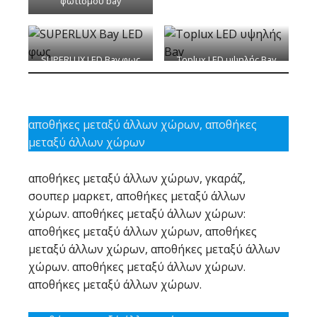
φωτισμού bay
SUPERLUX LED Bay φως
Toplux LED υψηλής Bay
φως
αποθήκες μεταξύ άλλων χώρων, αποθήκες
μεταξύ άλλων χώρων
αποθήκες μεταξύ άλλων χώρων, γκαράζ,
σουπερ μαρκετ, αποθήκες μεταξύ άλλων
χώρων. αποθήκες μεταξύ άλλων χώρων:
αποθήκες μεταξύ άλλων χώρων, αποθήκες
μεταξύ άλλων χώρων, αποθήκες μεταξύ άλλων
χώρων. αποθήκες μεταξύ άλλων χώρων.
αποθήκες μεταξύ άλλων χώρων.