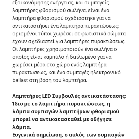
εξοικονόμησης ενέργειας, και συμπαγείς
λαμπτήρες φθορισμού σωλήνα, είναι ένα
λαμπτήρα φθορισμού σχεδιάστηκε για να
αντικαταστήσει ένα λαμπτήρα πυρακτώσεως;
ορισμένοι τύποι χωρέσει σε φωτιστικά σώματα
έχουν σχεδιαστεί για λαμπτήρες πυρακτώσεως.
Οι λαμπτήρες χρησιμοποιούν ένα σωλήνα ο
οποίος είναι καμπύλο ή διπλωμένο για να
χωρέσει μέσα στο χώρο ενός λαμπτήρα
πυρακτώσεως, και ένα συμπαγές ηλεκτρονικό
ballast στη βάση του λαμπτήρα.
Λαμπτήρες LED Συμβουλές αντικατάστασης:
Ίδιο με το λαμπτήρα πυρακτώσεως, η
λάμπα συμπαγών λαμπτήρων φθορισμού
μπορεί να αντικατασταθεί με οδήγησε
λάμπα.
Ευγενικά σημείωση, ο αυλός των συμπαγών