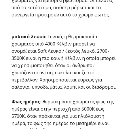
χρώματος για εμπορική φωτισμού. Οι πελάτες
από το κατάστημα, σούπερ μάρκετ και τα
συνεργεία προτιμούν αυτό το χρώμα φωτός.
μαλακό λευκό:
Γενικά, η θερμοκρασία
χρώματος υπό 4000 Κέλβιν μπορεί να
ονομάζεται Soft Λευκό / ζεστός λευκό, 2700-
3500K είναι η πιο κοινή Κέλβιν, η οποία μπορεί
να χρησιμοποιηθεί όταν οι άνθρωποι
χρειάζονται άνεση, ευκολία και ζεστό
περιβάλλον. Χρησιμοποιείται ευρέως για
σαλόνια, υπνοδωμάτια, λόμπι και οι διάδρομοι.
Φως ημέρας:
θερμοκρασία χρώματος φως της
ημέρας είναι στην περιοχή από 5000K έως
5700K, όταν πρόκειται για μια ηλιόλουστη
ημέρα, το φως της ημέρας το μεσημέρι είναι