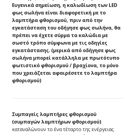
Ευγενικά σημείωση, η καλωδίωση των LED
φως σωλήνα είναι διαφορετική με το
λαμπτήρα φθορισμού, πριν από την
εγκατάσταση του οδήγησε φως σωλήνα, θα
πρέπει να έχετε σύρμα τα καλώδια με
σωστό τρόπο σύμφωνα με τις οδηγίες
εγκατάστασης. (μερικά από οδήγησε φως
σωλήνα μπορεί κατάλληλα με πρωτότυπο
φωτιστικό φθορισμού / βραχίονα, το μόνο
που χρειάζεται αφαιρέσετε το λαμπτήρα
φθορισμού)
Συμπαγείς λαμπτήρες φθορισμού
(συμπαγών λαμπτήρων φθορισμού)
καταναλώνουν το ένα τέταρτο της ενέργειας