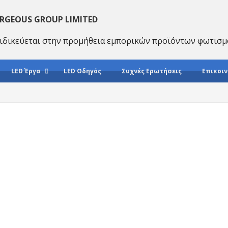
RGEOUS GROUP LIMITED
ιδικεύεται στην προμήθεια εμπορικών προϊόντων φωτισμ
LED Έργα
LED Οδηγός
Συχνές Ερωτήσεις
Επικοιν