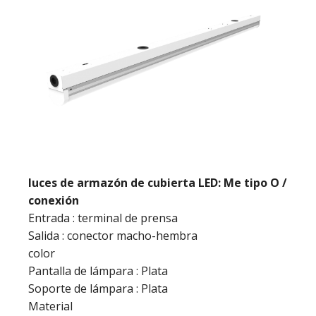
luces de armazón de cubierta LED: Me tipo O /
conexión
Entrada : terminal de prensa
Salida : conector macho-hembra
color
Pantalla de lámpara : Plata
Soporte de lámpara : Plata
Material