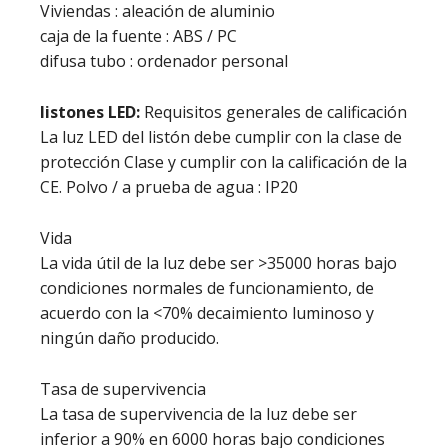
Viviendas : aleación de aluminio
caja de la fuente : ABS / PC
difusa tubo : ordenador personal
listones LED:
Requisitos generales de calificación
La luz LED del listón debe cumplir con la clase de
protección Clase y cumplir con la calificación de la
CE. Polvo / a prueba de agua : IP20
Vida
La vida útil de la luz debe ser >35000 horas bajo
condiciones normales de funcionamiento, de
acuerdo con la <70% decaimiento luminoso y
ningún daño producido.
Tasa de supervivencia
La tasa de supervivencia de la luz debe ser
inferior a 90% en 6000 horas bajo condiciones