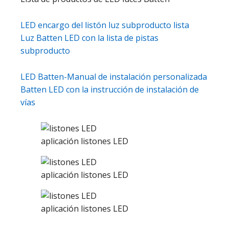
LED encargo del listón luz subproducto lista
Luz Batten LED con la lista de pistas
subproducto
LED Batten-Manual de instalación personalizada
Batten LED con la instrucción de instalación de
vías
aplicación listones LED
aplicación listones LED
aplicación listones LED