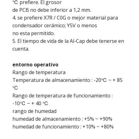
℃ prefiere. El grosor
de PCB no debe inferior a 1,2 mm.
4. se prefiere X7R / C0G o mejor material para
condensador cerámico; Y5V o menos
no esta permitido.
5. El tiempo de vida de la Al-Cap debe tenerse en
cuenta.
entorno operativo
Rango de temperatura
Temperatura de almacenamiento : -20℃ ~ + 85
℃
Rango de temperatura de funcionamiento :
-10℃ ~ + 40 ℃
rango de humedad
humedad de almacenamiento : +5% ~ +90%
humedad de funcionamiento : +10% ~ +80%