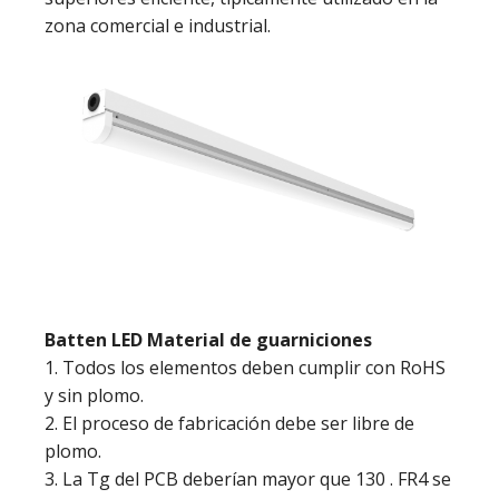
zona comercial e industrial.
Batten LED Material de guarniciones
1. Todos los elementos deben cumplir con RoHS
y sin plomo.
2. El proceso de fabricación debe ser libre de
plomo.
3. La Tg del PCB deberían mayor que 130 . FR4 se