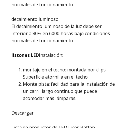
normales de funcionamiento.
decaimiento luminoso
El decaimiento luminoso de la luz debe ser
inferior a 80% en 6000 horas bajo condiciones
normales de funcionamiento.
listones LED
Instalación:
montaje en el techo: montada por clips
Superficie atornilla en el techo
Monte pista: facilidad para la instalación de
un carril largo continuo que puede
acomodar más lámparas.
Descargar:
Lista de productos de LED luces Batten