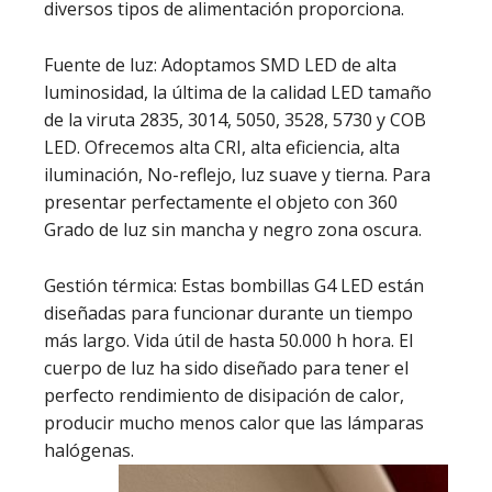
diversos tipos de alimentación proporciona.
Fuente de luz: Adoptamos SMD LED de alta
luminosidad, la última de la calidad LED tamaño
de la viruta 2835, 3014, 5050, 3528, 5730 y COB
LED. Ofrecemos alta CRI, alta eficiencia, alta
iluminación, No-reflejo, luz suave y tierna. Para
presentar perfectamente el objeto con 360
Grado de luz sin mancha y negro zona oscura.
Gestión térmica: Estas bombillas G4 LED están
diseñadas para funcionar durante un tiempo
más largo. Vida útil de hasta 50.000 h hora. El
cuerpo de luz ha sido diseñado para tener el
perfecto rendimiento de disipación de calor,
producir mucho menos calor que las lámparas
halógenas.