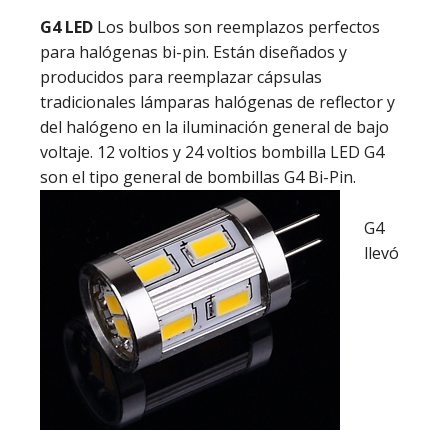
G4 LED
Los bulbos son reemplazos perfectos
para halógenas bi-pin. Están diseñados y
producidos para reemplazar cápsulas
tradicionales lámparas halógenas de reflector y
del halógeno en la iluminación general de bajo
voltaje. 12 voltios y 24 voltios bombilla LED G4
son el tipo general de bombillas G4 Bi-Pin.
G4
llevó