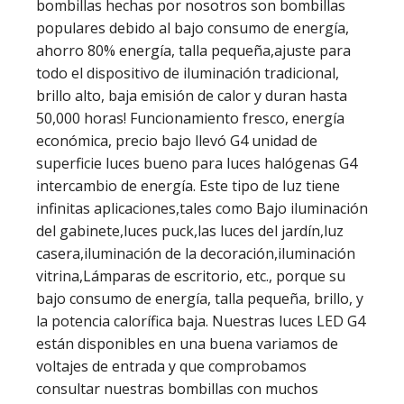
bombillas hechas por nosotros son bombillas
populares debido al bajo consumo de energía,
ahorro 80% energía, talla pequeña,ajuste para
todo el dispositivo de iluminación tradicional,
brillo alto, baja emisión de calor y duran hasta
50,000 horas! Funcionamiento fresco, energía
económica, precio bajo llevó G4 unidad de
superficie luces bueno para luces halógenas G4
intercambio de energía. Este tipo de luz tiene
infinitas aplicaciones,tales como Bajo iluminación
del gabinete,luces puck,las luces del jardín,luz
casera,iluminación de la decoración,iluminación
vitrina,Lámparas de escritorio, etc., porque
su
bajo consumo de energía, talla pequeña, brillo, y
la potencia calorífica baja. Nuestras luces LED G4
están disponibles en una buena variamos de
voltajes de entrada y que comprobamos
consultar nuestras bombillas con muchos