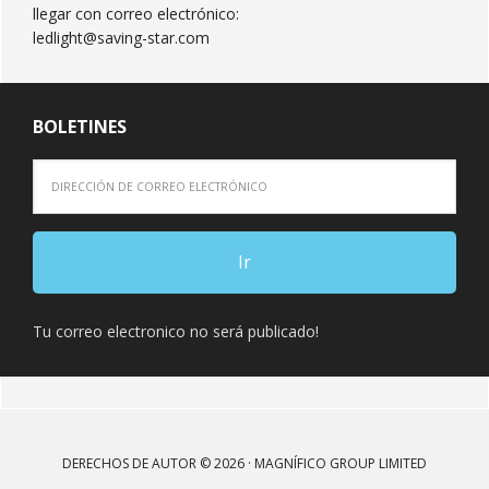
llegar con correo electrónico:
ledlight@saving-star.com
BOLETINES
Tu correo electronico no será publicado!
DERECHOS DE AUTOR © 2026 · MAGNÍFICO GROUP LIMITED