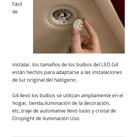
Fácil
de
instalar, los tamaños de los bulbos del LED G4
están hechos para adaptarse a las instalaciones
de luz original del halógeno.
G4 llevó los bulbos se utilizan ampliamente en el
hogar, tienda,iluminación de la decoración,
etc.,traje de automative llevó luces y cristal de
Droplight de iluminación Uso.