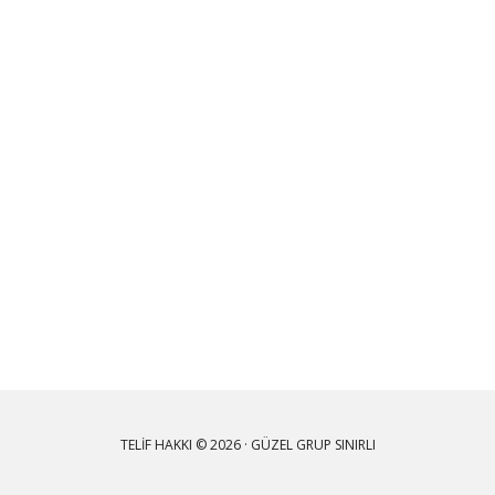
TELIF HAKKI © 2026 · GÜZEL GRUP SINIRLI