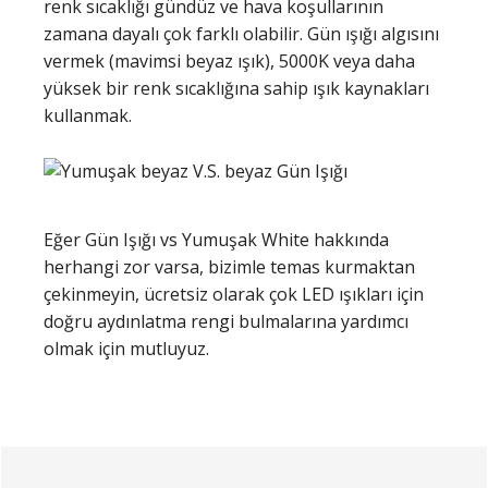
renk sıcaklığı gündüz ve hava koşullarının
zamana dayalı çok farklı olabilir. Gün ışığı algısını
vermek (mavimsi beyaz ışık), 5000K veya daha
yüksek bir renk sıcaklığına sahip ışık kaynakları
kullanmak.
Eğer Gün Işığı vs Yumuşak White hakkında
herhangi zor varsa, bizimle temas kurmaktan
çekinmeyin, ücretsiz olarak çok LED ışıkları için
doğru aydınlatma rengi bulmalarına yardımcı
olmak için mutluyuz.
Birincil