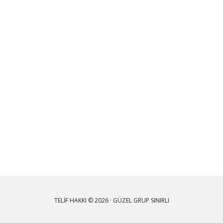
TELIF HAKKI © 2026 · GÜZEL GRUP SINIRLI