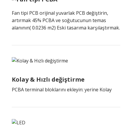
Fan tipi PCB orijinal yuvarlak PCB değiştirin,
artırmak 45% PCBA ve soğutucunun temas
alanının( 0.0236 m2) Eski tasarıma karşılaştırmak.
Kolay & Hızlı değiştirme
PCBA terminal bloklarını ekleyin: yerine Kolay