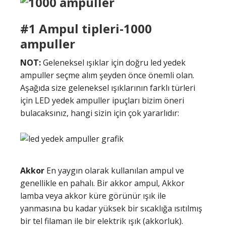
#1 Ampul tipleri-1000
ampuller
NOT:
Geleneksel ışıklar için doğru led yedek
ampuller seçme alım şeyden önce önemli olan.
Aşağıda size geleneksel ışıklarının farklı türleri
için LED yedek ampuller ipuçları bizim öneri
bulacaksınız, hangi sizin için çok yararlıdır:
Akkor
En yaygın olarak kullanılan ampul ve
genellikle en pahalı. Bir akkor ampul, Akkor
lamba veya akkor küre görünür ışık ile
yanmasına bu kadar yüksek bir sıcaklığa ısıtılmış
bir tel filaman ile bir elektrik ışık (akkorluk).