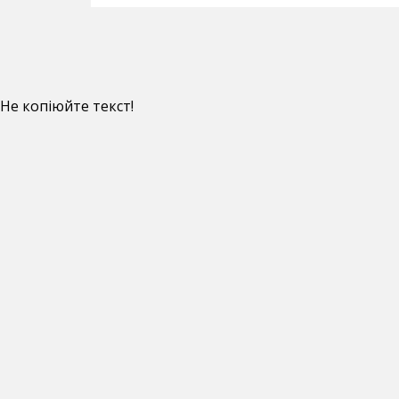
Не копіюйте текст!