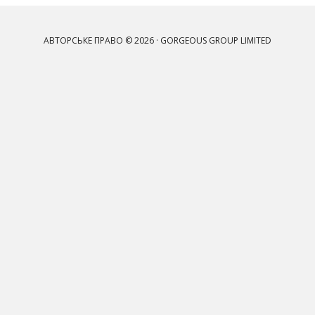
АВТОРСЬКЕ ПРАВО © 2026 · GORGEOUS GROUP LIMITED