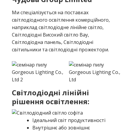
Ми спеціалізується на поставках
світлодіодного освітлення комерційного,
наприклад світлодіодне лінійне світло,
Світлодіодні Високий світло Bay,
Світлодіодна панель, Світлодіодні
світильники та світлодіодні прожектори.
Світлодіодні лінійні
рішення освітлення:
Ідеальний світ продуктивності
Внутрішнє або зовнішнє