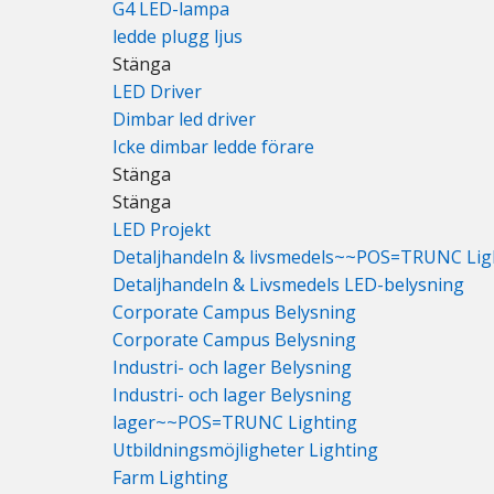
G4 LED-lampa
ledde plugg ljus
Stänga
LED Driver
Dimbar led driver
Icke dimbar ledde förare
Stänga
Stänga
LED Projekt
Detaljhandeln & livsmedels~~POS=TRUNC Lig
Detaljhandeln & Livsmedels LED-belysning
Corporate Campus Belysning
Corporate Campus Belysning
Industri- och lager Belysning
Industri- och lager Belysning
lager~~POS=TRUNC Lighting
Utbildningsmöjligheter Lighting
Farm Lighting