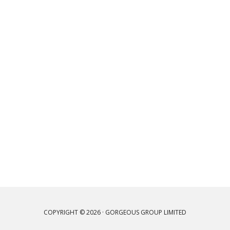
COPYRIGHT © 2026 · GORGEOUS GROUP LIMITED