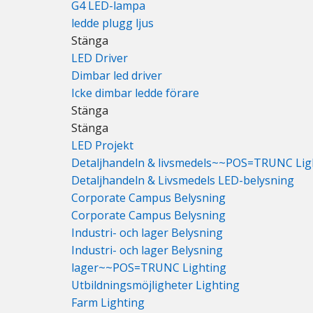
G4 LED-lampa
ledde plugg ljus
Stänga
LED Driver
Dimbar led driver
Icke dimbar ledde förare
Stänga
Stänga
LED Projekt
Detaljhandeln & livsmedels~~POS=TRUNC Lig
Detaljhandeln & Livsmedels LED-belysning
Corporate Campus Belysning
Corporate Campus Belysning
Industri- och lager Belysning
Industri- och lager Belysning
lager~~POS=TRUNC Lighting
Utbildningsmöjligheter Lighting
Farm Lighting