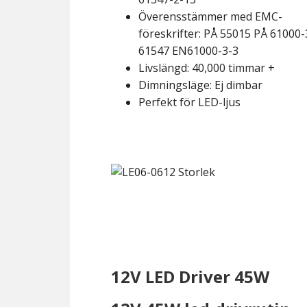
Överensstämmer med EMC-
föreskrifter: PÅ 55015 PÅ 61000-
61547 EN61000-3-3
Livslängd: 40,000 timmar +
Dimningsläge: Ej dimbar
Perfekt för LED-ljus
12V LED Driver 45W