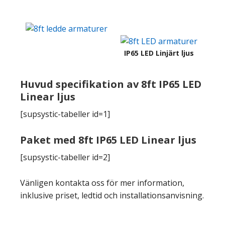
IP65 LED Linjärt ljus
Huvud specifikation av 8ft IP65 LED
Linear ljus
[supsystic-tabeller id=1]
Paket med 8ft IP65 LED Linear ljus
[supsystic-tabeller id=2]
Vänligen kontakta oss för mer information,
inklusive priset, ledtid och installationsanvisning.