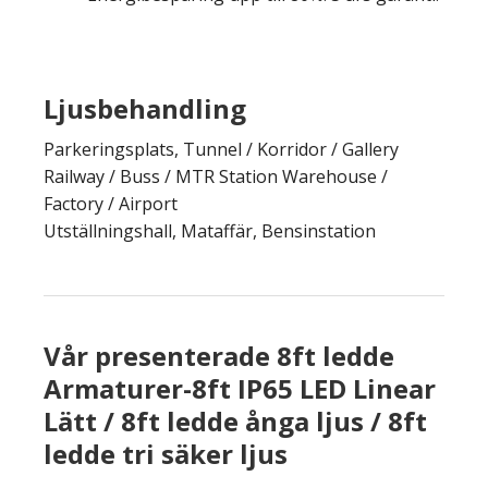
Ljusbehandling
Parkeringsplats, Tunnel / Korridor / Gallery
Railway / Buss / MTR Station Warehouse /
Factory / Airport
Utställningshall, Mataffär, Bensinstation
Vår presenterade 8ft ledde
Armaturer-8ft IP65 LED Linear
Lätt / 8ft ledde ånga ljus / 8ft
ledde tri säker ljus