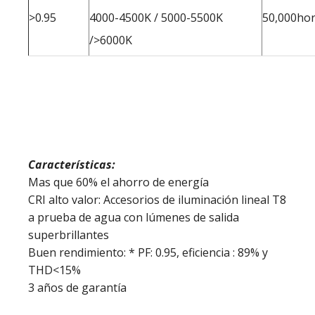
>0.95
4000-4500K / 5000-5500K
50,000ho
/>6000K
Características:
Mas que 60% el ahorro de energía
CRI alto valor: Accesorios de iluminación lineal T8
a prueba de agua con lúmenes de salida
superbrillantes
Buen rendimiento: * PF: 0.95, eficiencia : 89% y
THD<15%
3 años de garantía